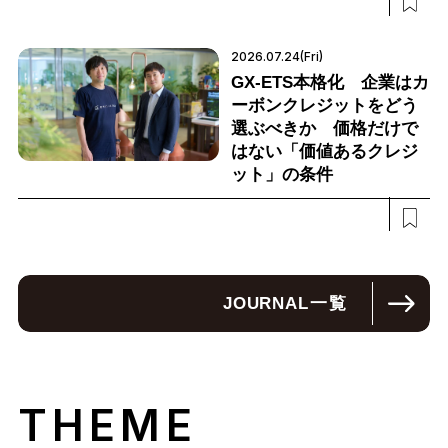
2026.07.24(Fri)
GX-ETS本格化 企業はカ
ーボンクレジットをどう
選ぶべきか 価格だけで
はない「価値あるクレジ
ット」の条件
JOURNAL
一覧
THEME