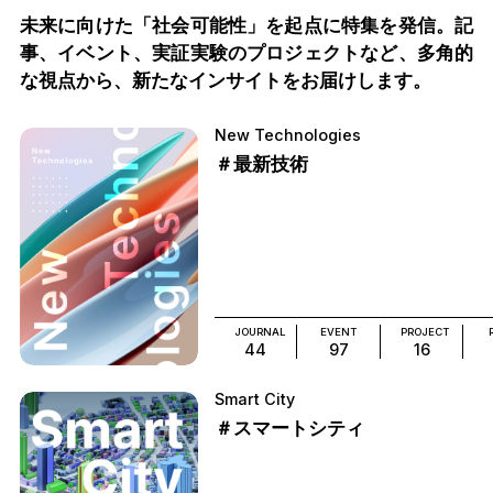
未来に向けた「社会可能性」を起点に特集を発信。記
事、イベント、実証実験のプロジェクトなど、多角的
な視点から、新たなインサイトをお届けします。
New Technologies
＃最新技術
JOURNAL
EVENT
PROJECT
44
97
16
Smart City
＃スマートシティ