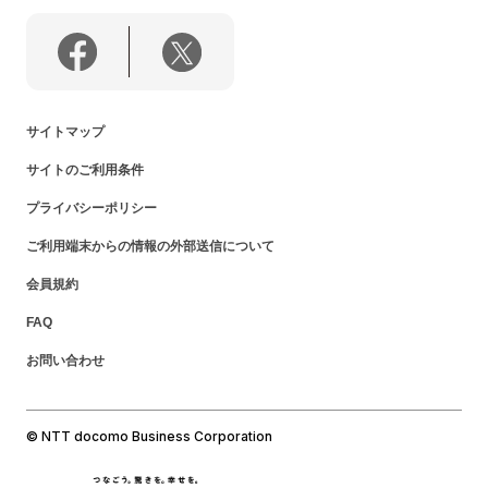
サイトマップ
サイトのご利用条件
プライバシーポリシー
ご利用端末からの情報の外部送信について
会員規約
FAQ
お問い合わせ
© NTT docomo Business Corporation