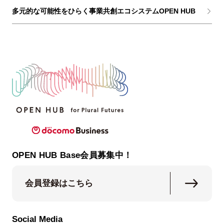
多元的な可能性をひらく事業共創エコシステムOPEN HUB
OPEN HUB Base会員募集中！
会員登録はこちら
Social Media