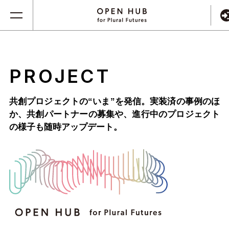
PROJECT
共創プロジェクトの“いま”を発信。実装済の事例のほ
か、
共創パートナーの募集や、進行中のプロジェクト
の様子も随時アップデート。