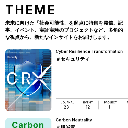
THEME
未来に向けた「社会可能性」を起点に特集を発信。記
事、イベント、実証実験のプロジェクトなど、多角的
な視点から、新たなインサイトをお届けします。
Cyber Resilience Transformation
＃セキュリティ
JOURNAL
EVENT
PROJECT
23
12
1
Carbon Neutrality
＃脱炭素