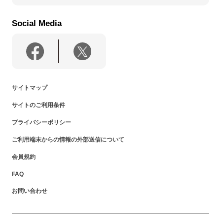
Social Media
サイトマップ
サイトのご利用条件
プライバシーポリシー
ご利用端末からの情報の外部送信について
会員規約
FAQ
お問い合わせ