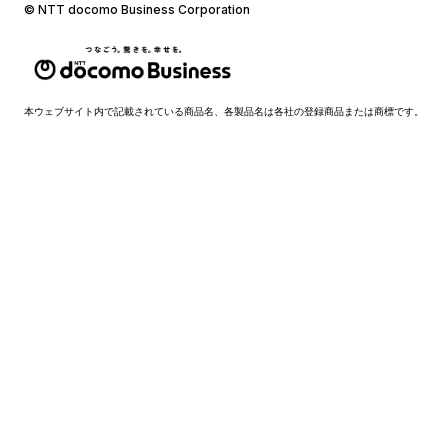
© NTT docomo Business Corporation
本ウェブサイト内で記載されている商品名、各製品名は各社の登録商品または商標です。