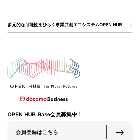
多元的な可能性をひらく事業共創エコシステムOPEN HUB
OPEN HUB Base会員募集中！
会員登録はこちら