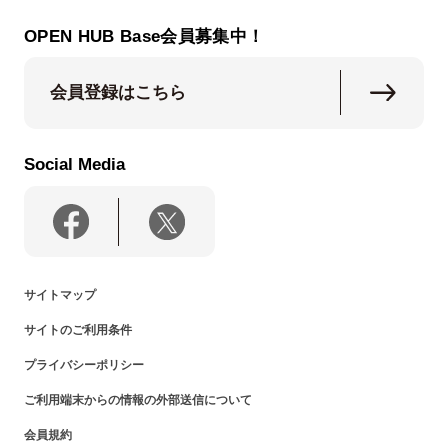
OPEN HUB Base会員募集中！
会員登録はこちら
Social Media
サイトマップ
サイトのご利用条件
プライバシーポリシー
ご利用端末からの情報の外部送信について
会員規約