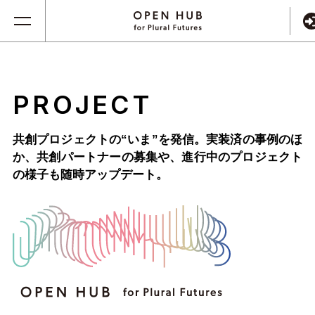
PROJECT
共創プロジェクトの“いま”を発信。実装済の事例のほ
か、
共創パートナーの募集や、進行中のプロジェクト
の様子も随時アップデート。