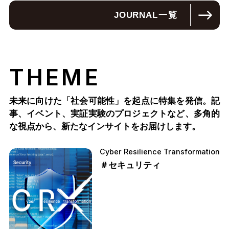
JOURNAL
一覧
THEME
未来に向けた「社会可能性」を起点に特集を発信。記
事、イベント、実証実験のプロジェクトなど、多角的
な視点から、新たなインサイトをお届けします。
Cyber Resilience Transformation
＃セキュリティ