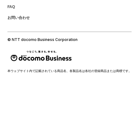
FAQ
お問い合わせ
© NTT docomo Business Corporation
本ウェブサイト内で記載されている商品名、各製品名は各社の登録商品または商標です。