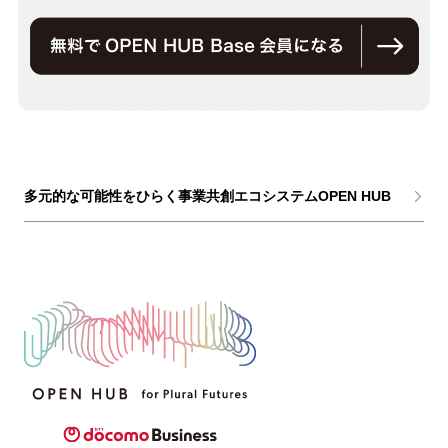
多元的な可能性をひらく事業共創エコシステムOPEN HUB