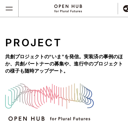
PROJECT
共創プロジェクトの“いま”を発信。実装済の事例のほ
か、
共創パートナーの募集や、進行中のプロジェクト
の様子も随時アップデート。