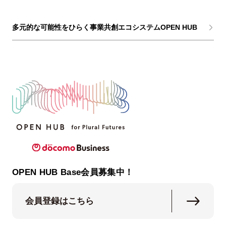
多元的な可能性をひらく事業共創エコシステムOPEN HUB
OPEN HUB Base会員募集中！
会員登録はこちら