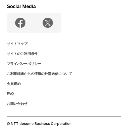
Social Media
サイトマップ
サイトのご利用条件
プライバシーポリシー
ご利用端末からの情報の外部送信について
会員規約
FAQ
お問い合わせ
© NTT docomo Business Corporation