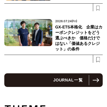
2026.07.24(Fri)
GX-ETS本格化 企業はカ
ーボンクレジットをどう
選ぶべきか 価格だけで
はない「価値あるクレジ
ット」の条件
JOURNAL
一覧