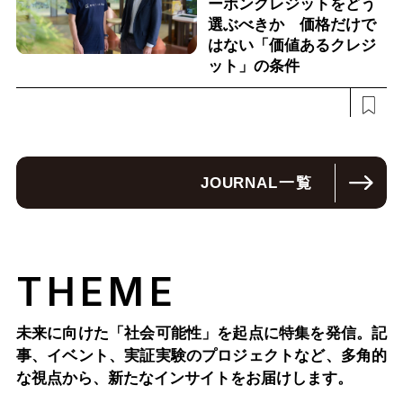
ーボンクレジットをどう
選ぶべきか 価格だけで
はない「価値あるクレジ
ット」の条件
JOURNAL
一覧
THEME
未来に向けた「社会可能性」を起点に特集を発信。記
事、イベント、実証実験のプロジェクトなど、多角的
な視点から、新たなインサイトをお届けします。