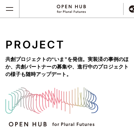
PROJECT
共創プロジェクトの“いま”を発信。実装済の事例のほ
か、
共創パートナーの募集や、進行中のプロジェクト
の様子も随時アップデート。