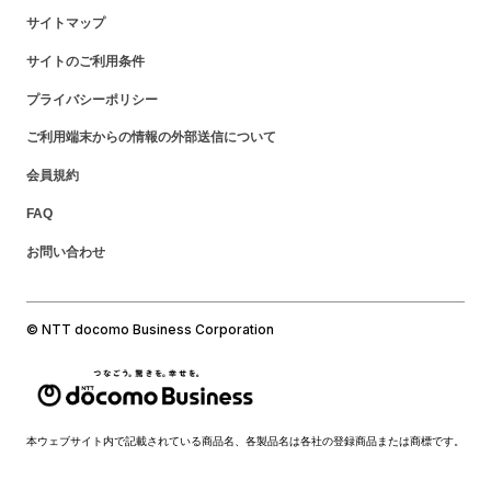
サイトマップ
サイトのご利用条件
プライバシーポリシー
ご利用端末からの情報の外部送信について
会員規約
FAQ
お問い合わせ
© NTT docomo Business Corporation
本ウェブサイト内で記載されている商品名、各製品名は各社の登録商品または商標です。