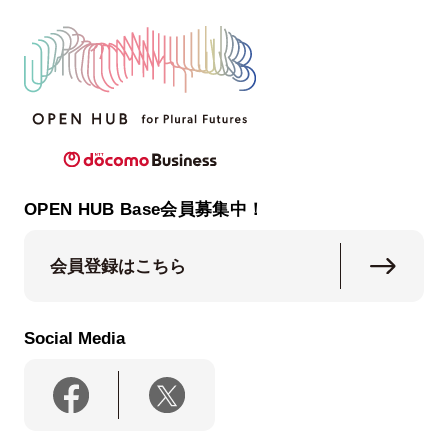
OPEN HUB Base会員募集中！
会員登録はこちら
Social Media