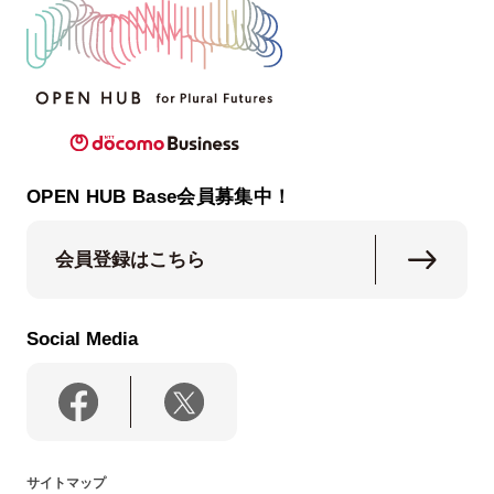
OPEN HUB Base会員募集中！
会員登録はこちら
Social Media
サイトマップ