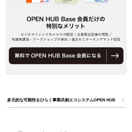
多元的な可能性をひらく事業共創エコシステムOPEN HUB