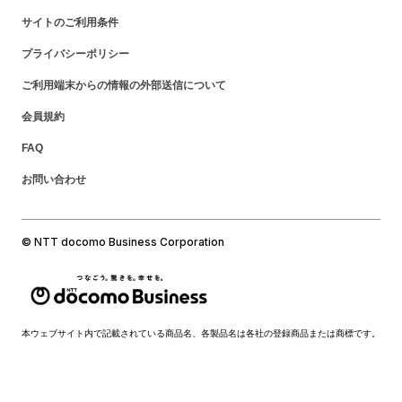
サイトのご利用条件
プライバシーポリシー
ご利用端末からの情報の外部送信について
会員規約
FAQ
お問い合わせ
© NTT docomo Business Corporation
本ウェブサイト内で記載されている商品名、各製品名は各社の登録商品または商標です。