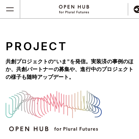
PROJECT
共創プロジェクトの“いま”を発信。実装済の事例のほ
か、
共創パートナーの募集や、進行中のプロジェクト
の様子も随時アップデート。