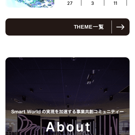
27
3
11
THEME
一覧