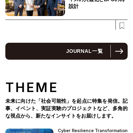
設計
JOURNAL
一覧
THEME
未来に向けた「社会可能性」を起点に特集を発信。記
事、イベント、実証実験のプロジェクトなど、多角的
な視点から、新たなインサイトをお届けします。
Cyber Resilience Transformation