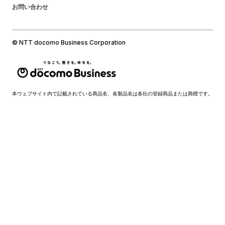
お問い合わせ
© NTT docomo Business Corporation
本ウェブサイト内で記載されている商品名、各製品名は各社の登録商品または商標です。