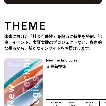
THEME
未来に向けた「社会可能性」を起点に特集を発信。記
事、イベント、実証実験のプロジェクトなど、多角的
な視点から、新たなインサイトをお届けします。
New Technologies
＃最新技術
JOURNAL
EVENT
PROJECT