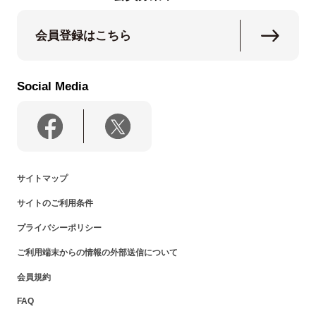
会員登録はこちら
Social Media
サイトマップ
サイトのご利用条件
プライバシーポリシー
ご利用端末からの情報の外部送信について
会員規約
FAQ