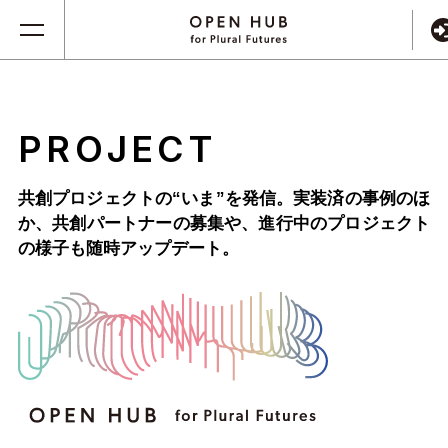
PROJECT
共創プロジェクトの“いま”を発信。実装済の事例のほ
か、
共創パートナーの募集や、進行中のプロジェクト
の様子も随時アップデート。