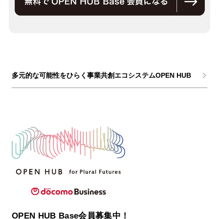
多元的な可能性をひらく事業共創エコシステムOPEN HUB
OPEN HUB Base会員募集中！