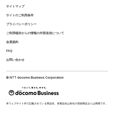
サイトマップ
サイトのご利用条件
プライバシーポリシー
ご利用端末からの情報の外部送信について
会員規約
FAQ
お問い合わせ
© NTT docomo Business Corporation
本ウェブサイト内で記載されている商品名、各製品名は各社の登録商品または商標です。