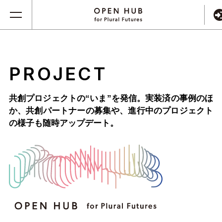
PROJECT
共創プロジェクトの“いま”を発信。実装済の事例のほ
か、
共創パートナーの募集や、進行中のプロジェクト
の様子も随時アップデート。