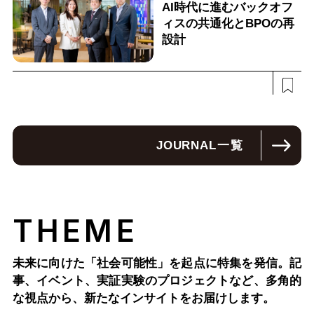
AI時代に進むバックオフ
ィスの共通化とBPOの再
設計
JOURNAL
一覧
THEME
未来に向けた「社会可能性」を起点に特集を発信。記
事、イベント、実証実験のプロジェクトなど、多角的
な視点から、新たなインサイトをお届けします。