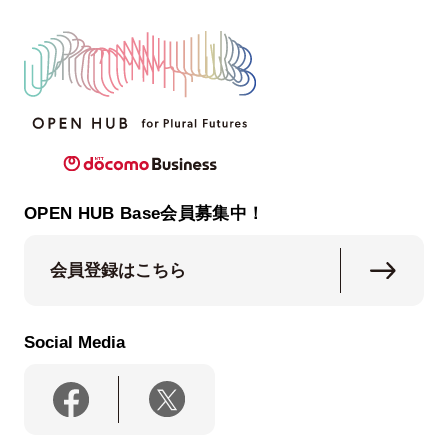
OPEN HUB Base会員募集中！
会員登録はこちら
Social Media