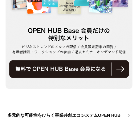
多元的な可能性をひらく事業共創エコシステムOPEN HUB