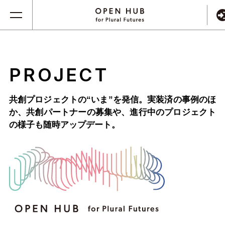
PROJECT
共創プロジェクトの“いま”を発信。実装済の事例のほ
か、
共創パートナーの募集や、進行中のプロジェクト
の様子も随時アップデート。