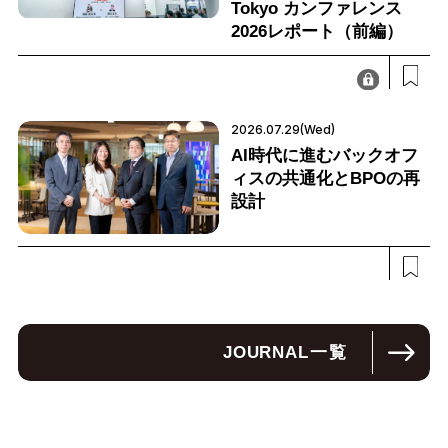
Tokyo カンファレンス
2026レポート（前編）
2026.07.29(Wed)
AI時代に進むバックオフ
ィスの共通化とBPOの再
設計
JOURNAL
一覧