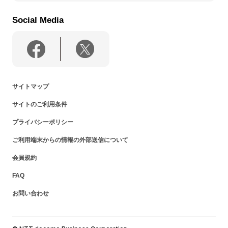
Social Media
サイトマップ
サイトのご利用条件
プライバシーポリシー
ご利用端末からの情報の外部送信について
会員規約
FAQ
お問い合わせ