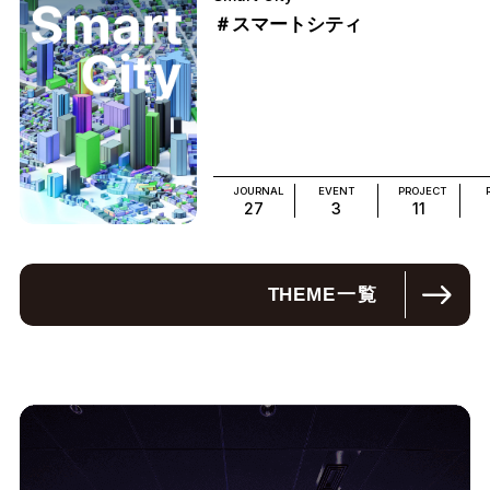
＃スマートシティ
JOURNAL
EVENT
PROJECT
27
3
11
THEME
一覧