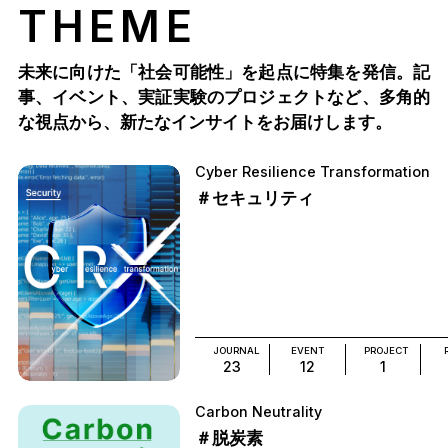
THEME
未来に向けた「社会可能性」を起点に特集を発信。記
事、イベント、実証実験のプロジェクトなど、多角的
な視点から、新たなインサイトをお届けします。
Cyber Resilience Transformation
＃セキュリティ
JOURNAL
EVENT
PROJECT
23
12
1
Carbon Neutrality
＃脱炭素