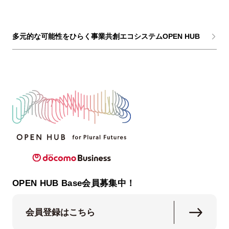
多元的な可能性をひらく事業共創エコシステムOPEN HUB
OPEN HUB Base会員募集中！
会員登録はこちら