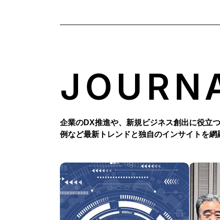
JOURN
企業のDX推進や、新規ビジネス創出に役立
例など最新トレンドと独自のインサイトを網