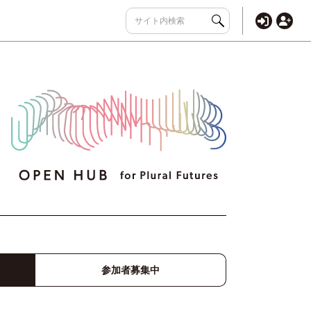
参加者募集中