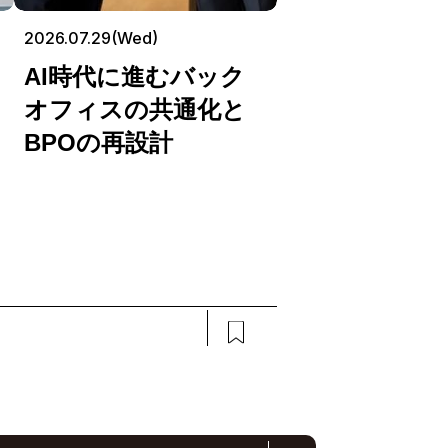
2026.07.29(Wed)
AI時代に進むバック
オフィスの共通化と
BPOの再設計