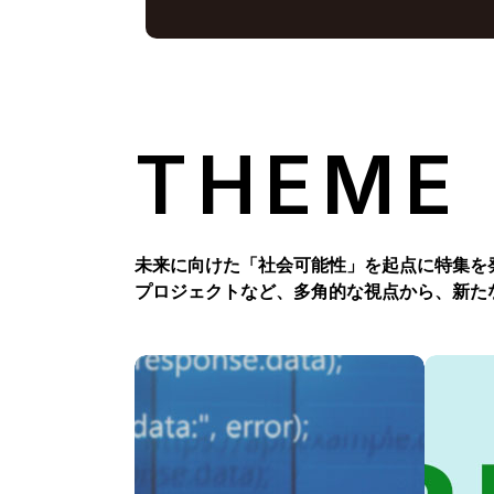
THEME
未来に向けた「社会可能性」を起点に特集を
プロジェクトなど、多角的な視点から、新た