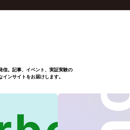
発信。記事、イベント、実証実験の
なインサイトをお届けします。