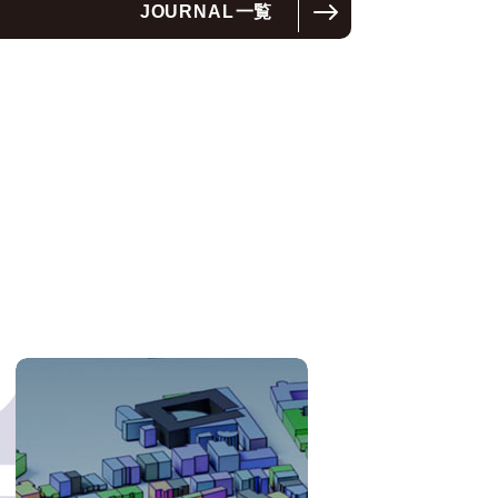
JOURNAL
一覧