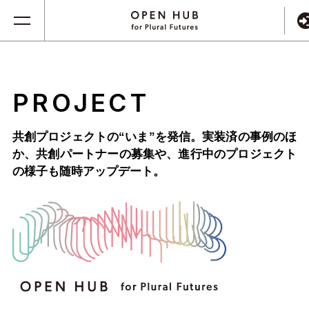
PROJECT
共創プロジェクトの“いま”を発信。実装済の事例のほ
か、
共創パートナーの募集や、進行中のプロジェクト
の様子も随時アップデート。