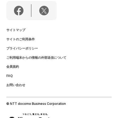
サイトマップ
サイトのご利用条件
プライバシーポリシー
ご利用端末からの情報の外部送信について
会員規約
FAQ
お問い合わせ
© NTT docomo Business Corporation