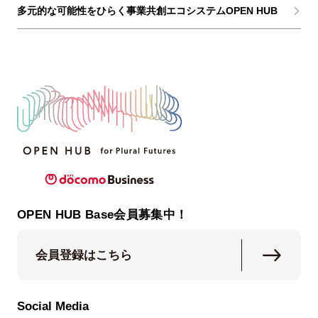
多元的な可能性をひらく事業共創エコシステムOPEN HUB
OPEN HUB Base会員募集中！
会員登録はこちら
Social Media