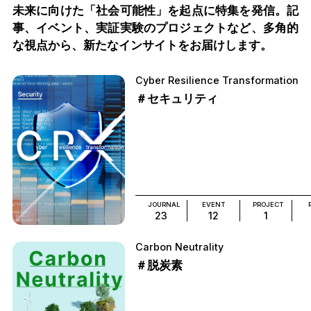
未来に向けた「社会可能性」を起点に特集を発信。記
事、イベント、実証実験のプロジェクトなど、多角的
な視点から、新たなインサイトをお届けします。
Cyber Resilience Transformation
＃セキュリティ
JOURNAL
EVENT
PROJECT
23
12
1
Carbon Neutrality
＃脱炭素