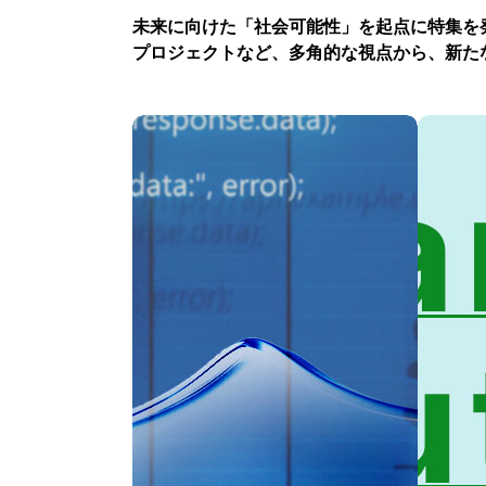
未来に向けた「社会可能性」を起点に特集を
プロジェクトなど、多角的な視点から、新た