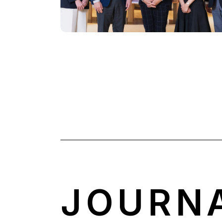
JOURN