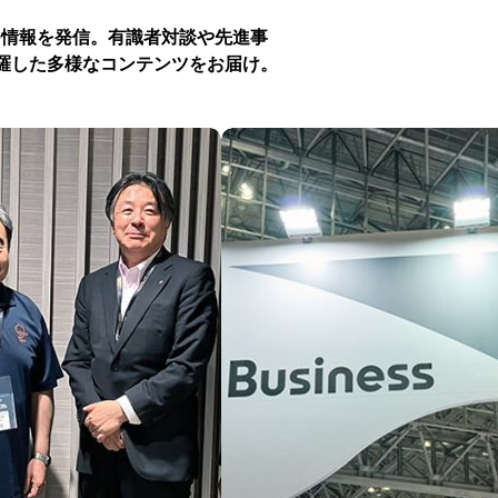
つ情報を発信。有識者対談や先進事
羅した多様なコンテンツをお届け。