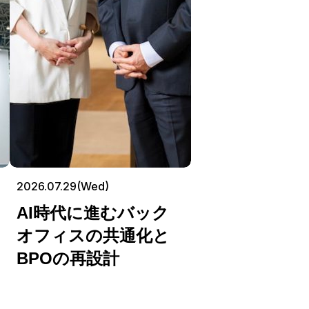
2026.07.29(Wed)
AI時代に進むバック
オフィスの共通化と
BPOの再設計