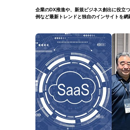
企業のDX推進や、新規ビジネス創出に役立
例など最新トレンドと独自のインサイトを網