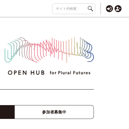
参加者募集中