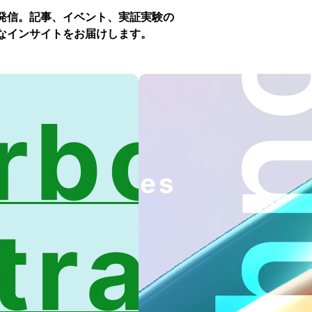
発信。記事、イベント、実証実験の
なインサイトをお届けします。