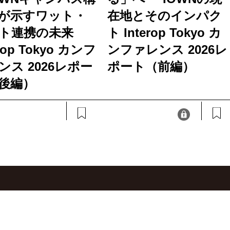
が示すワット・
在地とそのインパク
ト連携の未来
ト Interop Tokyo カ
erop Tokyo カンフ
ンファレンス 2026レ
ンス 2026レポー
ポート（前編）
後編）