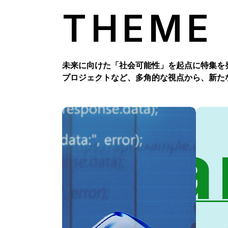
THEME
未来に向けた「社会可能性」を起点に特集を
プロジェクトなど、多角的な視点から、新た