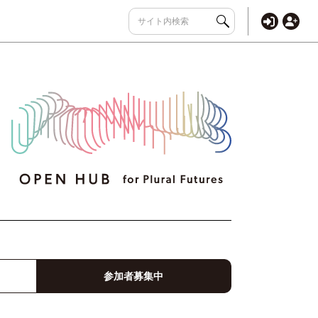
参加者募集中