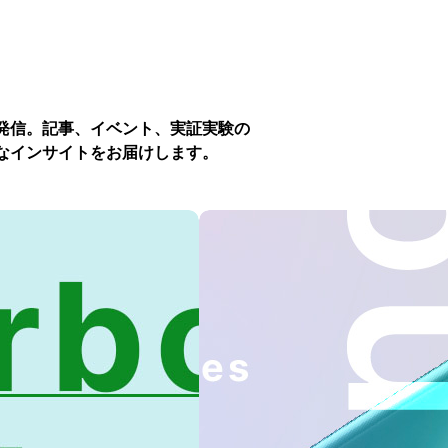
発信。記事、イベント、実証実験の
なインサイトをお届けします。