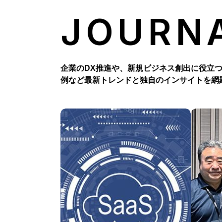
JOURN
企業のDX推進や、新規ビジネス創出に役立
例など最新トレンドと独自のインサイトを網