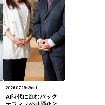
2026.07.29(Wed)
AI時代に進むバック
オフィスの共通化と