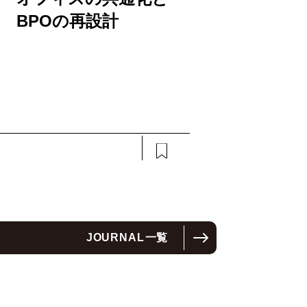
BPOの再設計
JOURNAL
一覧