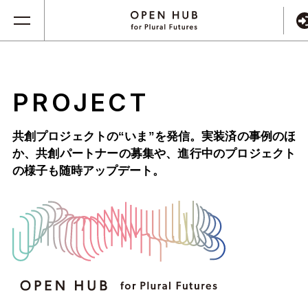
PROJECT
共創プロジェクトの“いま”を発信。実装済の事例のほ
か、
共創パートナーの募集や、進行中のプロジェクト
の様子も随時アップデート。