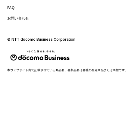
FAQ
お問い合わせ
© NTT docomo Business Corporation
本ウェブサイト内で記載されている商品名、各製品名は各社の登録商品または商標です。