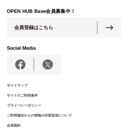
OPEN HUB Base会員募集中！
会員登録はこちら
Social Media
サイトマップ
サイトのご利用条件
プライバシーポリシー
ご利用端末からの情報の外部送信について
会員規約