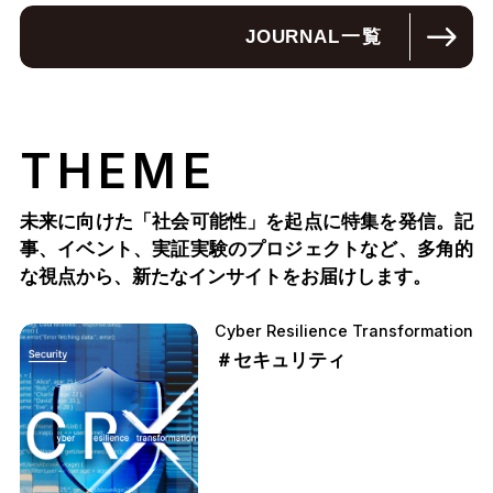
JOURNAL
一覧
THEME
未来に向けた「社会可能性」を起点に特集を発信。記
事、イベント、実証実験のプロジェクトなど、多角的
な視点から、新たなインサイトをお届けします。
Cyber Resilience Transformation
＃セキュリティ