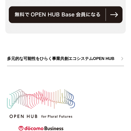
多元的な可能性をひらく事業共創エコシステムOPEN HUB