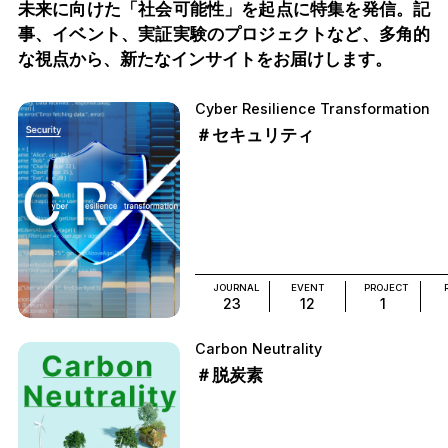
未来に向けた「社会可能性」を起点に特集を発信。記
事、イベント、実証実験のプロジェクトなど、多角的
な視点から、新たなインサイトをお届けします。
Cyber Resilience Transformation
＃セキュリティ
JOURNAL
EVENT
PROJECT
23
12
1
Carbon Neutrality
＃脱炭素