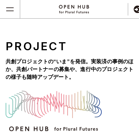
PROJECT
共創プロジェクトの“いま”を発信。実装済の事例のほ
か、
共創パートナーの募集や、進行中のプロジェクト
の様子も随時アップデート。