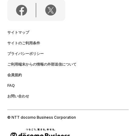
サイトマップ
サイトのご利用条件
プライバシーポリシー
ご利用端末からの情報の外部送信について
会員規約
FAQ
お問い合わせ
© NTT docomo Business Corporation