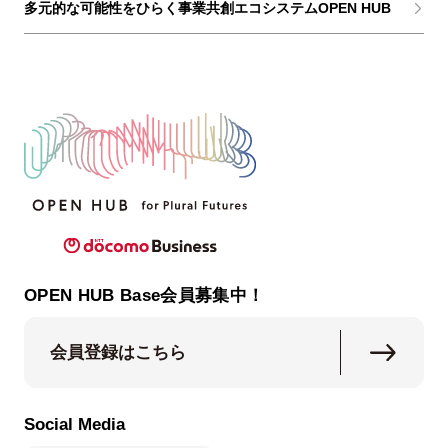
多元的な可能性をひらく事業共創エコシステムOPEN HUB
OPEN HUB Base会員募集中！
会員登録はこちら
Social Media