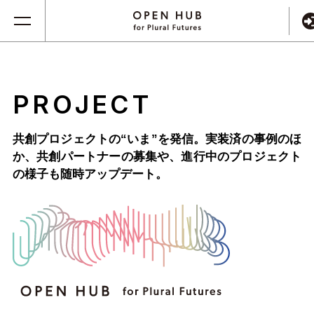
PROJECT
共創プロジェクトの“いま”を発信。実装済の事例のほ
か、
共創パートナーの募集や、進行中のプロジェクト
の様子も随時アップデート。