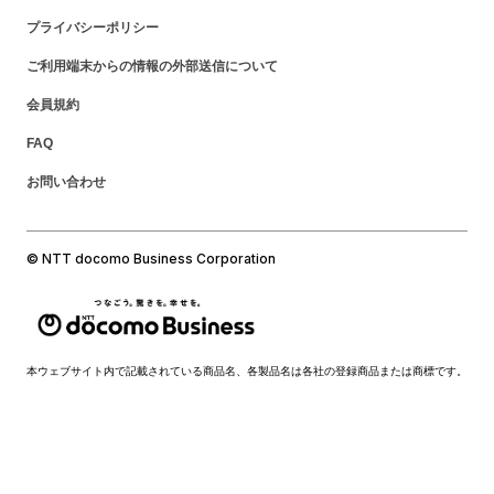
プライバシーポリシー
ご利用端末からの情報の外部送信について
会員規約
FAQ
お問い合わせ
© NTT docomo Business Corporation
本ウェブサイト内で記載されている商品名、各製品名は各社の登録商品または商標です。