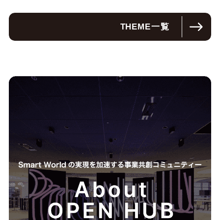
THEME
一覧