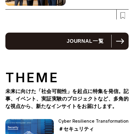
JOURNAL
一覧
THEME
未来に向けた「社会可能性」を起点に特集を発信。記
事、イベント、実証実験のプロジェクトなど、多角的
な視点から、新たなインサイトをお届けします。
Cyber Resilience Transformation
＃セキュリティ