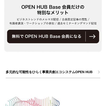
多元的な可能性をひらく事業共創エコシステムOPEN HUB