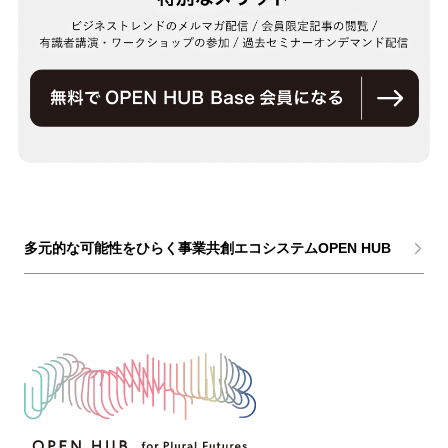
多元的な可能性をひらく事業共創エコシステムOPEN HUB