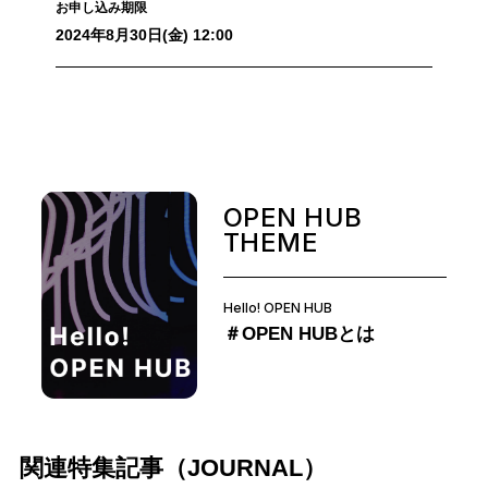
お申し込み期限
2024年8月30日(金) 12:00
OPEN HUB
THEME
Hello! OPEN HUB
＃OPEN HUBとは
関連特集記事（JOURNAL）