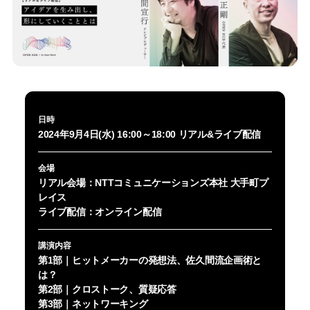
日時
2024年9月4日(水) 16:00～18:00 リアル&ライブ配信
会場
リアル会場：NTTコミュニケーションズ本社 大手町プ
レイス
ライブ配信：オンライン配信
講演内容
第1部｜ヒットメーカーの発想法、佐久間流企画術と
は？
第2部｜クロストーク、質疑応答
第3部｜ネットワーキング