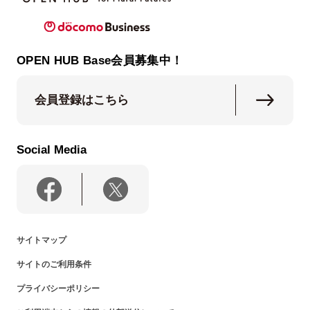
OPEN HUB Base会員募集中！
会員登録はこちら
Social Media
サイトマップ
サイトのご利用条件
プライバシーポリシー