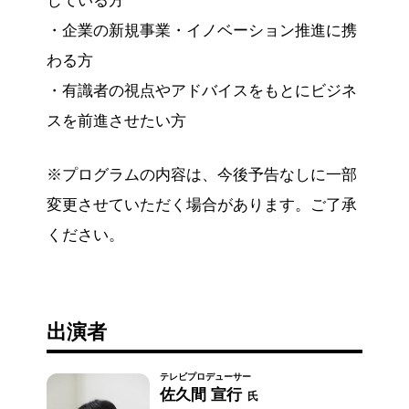
じている方
・企業の新規事業・イノベーション推進に携
わる方
・有識者の視点やアドバイスをもとにビジネ
スを前進させたい方
※プログラムの内容は、今後予告なしに一部
変更させていただく場合があります。ご了承
ください。
出演者
テレビプロデューサー
佐久間 宣行
氏