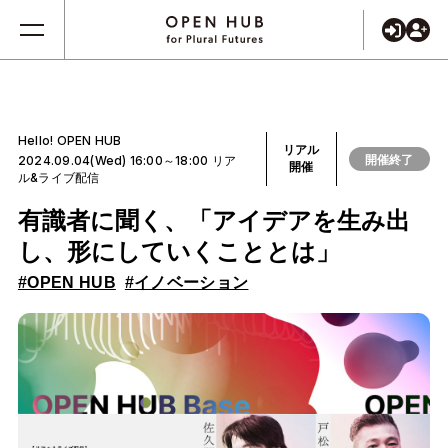
Hello! OPEN HUB
リアル
開催終了
2024.09.04(Wed) 16:00～18:00 リア
開催
ル&ライブ配信
有識者に聞く、「アイデアを生み出
し、形にしていくこととは」
#OPEN HUB
#イノベーション