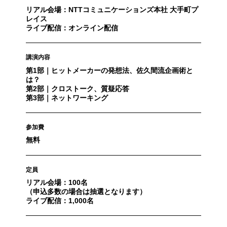
リアル会場：NTTコミュニケーションズ本社 大手町プ
レイス
ライブ配信：オンライン配信
講演内容
第1部｜ヒットメーカーの発想法、佐久間流企画術と
は？
第2部｜クロストーク、質疑応答
第3部｜ネットワーキング
参加費
無料
定員
リアル会場：100名
（申込多数の場合は抽選となります）
ライブ配信：1,000名