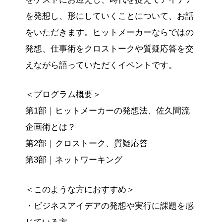
を発想し、形にしていくことについて、お話
をいただきます。ヒットメーカーならではの
発想、仕事術をクロストークや質疑応答を交
えながら語っていただくイベントです。
＜プログラム概要＞
第1部｜ヒットメーカーの発想法、佐久間流
企画術とは？
第2部｜クロストーク、質疑応答
第3部｜ネットワーキング
＜このような方におすすめ＞
・ビジネスアイデアの発想や実行に課題を感