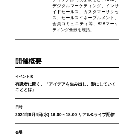
デジタルマーケティング、インサ
イドセールス、カスタマーサクセ
ス、セールスイネーブルメント、
会員コミュニティ等、B2Bマーケ
ティング全般を統括。
開催概要
イベント名
有識者に聞く、「アイデアを生み出し、形にしていく
こととは」
日時
2024年9月4日(水) 16:00～18:00 リアル&ライブ配信
会場