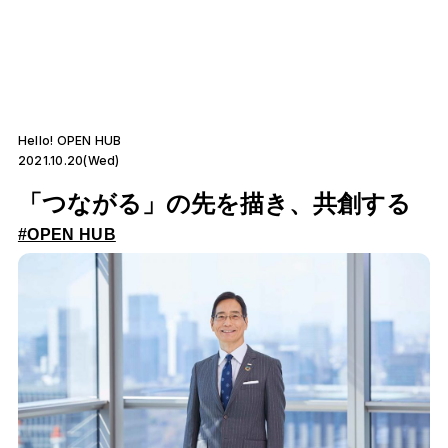
Hello! OPEN HUB
2021.10.20(Wed)
「つながる」の先を描き、共創する
#OPEN HUB