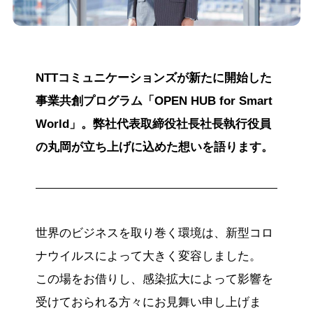
NTTコミュニケーションズが新たに開始した
事業共創プログラム「OPEN HUB for Smart
World」。弊社代表取締役社長社長執行役員
の丸岡が立ち上げに込めた想いを語ります。
世界のビジネスを取り巻く環境は、新型コロ
ナウイルスによって大きく変容しました。
この場をお借りし、感染拡大によって影響を
受けておられる方々にお見舞い申し上げま