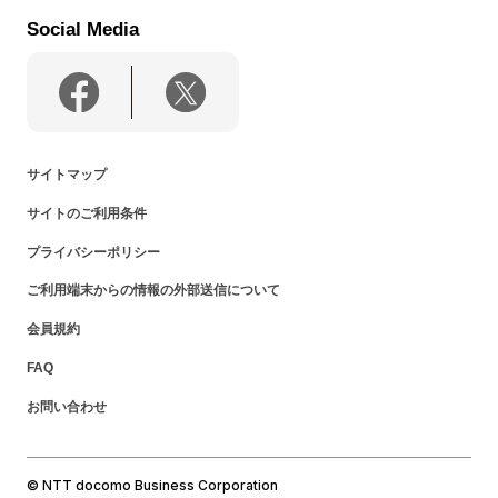
Social Media
サイトマップ
サイトのご利用条件
プライバシーポリシー
ご利用端末からの情報の外部送信について
会員規約
FAQ
お問い合わせ
© NTT docomo Business Corporation