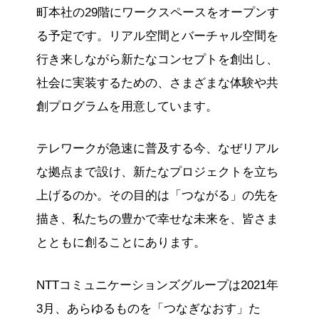
町本社の29階にワークスペースをオープンす
る予定です。リアル空間とバーチャル空間を
行き来しながら新たなコンセプトを創出し、
社会に実装するための、さまざまな体験や共
創プログラムを用意しています。
テレワークが急速に普及する今、なぜリアル
な拠点まで設け、新たなプロジェクトを立ち
上げるのか。その目的は「つながる」の先を
描き、私たちの豊かで幸せな未来を、皆さま
とともに創ることにあります。
NTTコミュニケーションズグループは2021年
3月、あらゆるものを「つなぎなおす」た