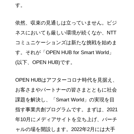
す。
依然、収束の見通しは立っていません。ビジ
ネスにおいても厳しい環境が続くなか、NTT
コミュニケーションズは新たな挑戦を始めま
す。それが「OPEN HUB for Smart World」
(以下、OPEN HUB)です。
OPEN HUBはアフターコロナ時代を見据え、
お客さまやパートナーの皆さまとともに社会
課題を解決し、「Smart World」の実現を目
指す事業共創プログラムです。まずは、2021
年10月にメディアサイトを立ち上げ、バーチ
ャルの場を開設します。2022年2月には大手