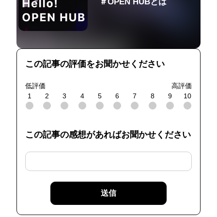
＃OPEN HUBとは
この記事の評価をお聞かせください
低評価
高評価
1
2
3
4
5
6
7
8
9
10
この記事の感想があればお聞かせください
送信