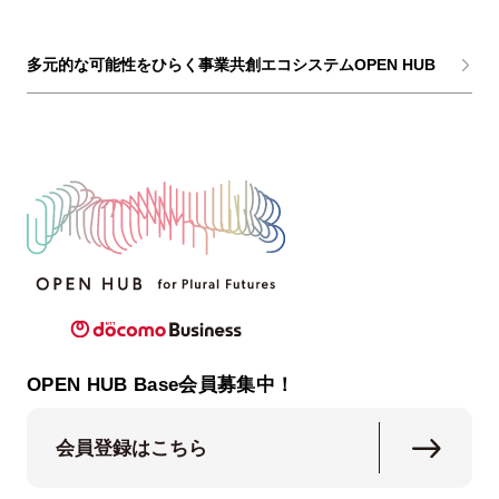
多元的な可能性をひらく事業共創エコシステムOPEN HUB
OPEN HUB Base会員募集中！
会員登録はこちら