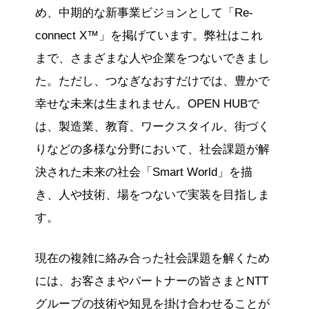
め、中期的な新事業ビジョンとして「Re-
connect X™」を掲げています。弊社はこれ
まで、さまざまな人や企業をつないできまし
た。ただし、つなぎなおすだけでは、豊かで
幸せな未来は生まれません。OPEN HUBで
は、製造業、教育、ワークスタイル、街づく
りなどの多様な分野において、社会課題が解
決された未来の社会「Smart World」を描
き、人や技術、場をつないで実装を目指しま
す。
現在の複雑に絡み合った社会課題を解くため
には、お客さまやパートナーの皆さまとNTT
グループの技術や知見を掛け合わせることが