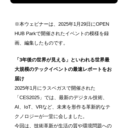
※本ウェビナーは、2025年1月29日にOPEN
HUB Parkで開催されたイベントの模様を録
画、編集したものです。
「3年後の世界が見える」といわれる世界最
大規模のテックイベントの最速レポートをお
届け
2025年1月にラスベガスで開催された
「CES2025」では、最新のデジタル技術、
AI、IoT、VRなど、未来を形作る革新的なテ
クノロジーが一堂に会しました。
今回は、技術革新が生活の質や環境問題への