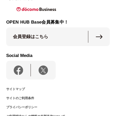
OPEN HUB Base会員募集中！
会員登録はこちら
Social Media
サイトマップ
サイトのご利用条件
プライバシーポリシー