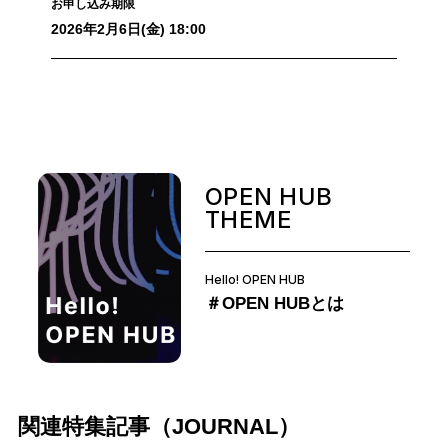
お申し込み期限
2026年2月6日(金) 18:00
OPEN HUB
THEME
Hello! OPEN HUB
＃OPEN HUBとは
関連特集記事（JOURNAL）