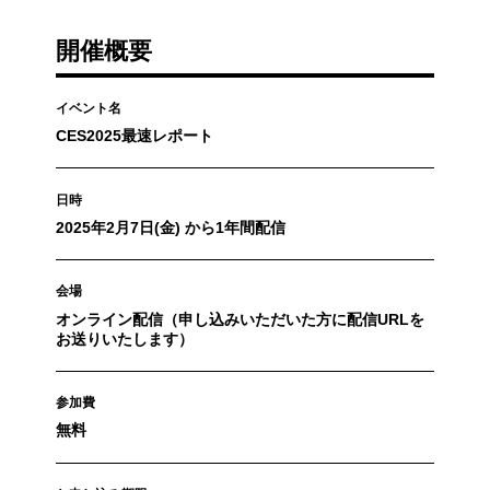
開催概要
イベント名
CES2025最速レポート
日時
2025年2月7日(金) から1年間配信
会場
オンライン配信（申し込みいただいた方に配信URLを
お送りいたします）
参加費
無料