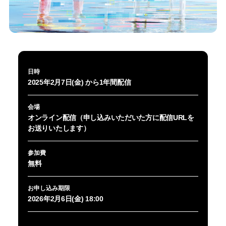
日時
2025年2月7日(金) から1年間配信
会場
オンライン配信（申し込みいただいた方に配信URLを
お送りいたします）
参加費
無料
お申し込み期限
2026年2月6日(金) 18:00