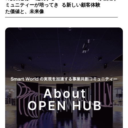
ミュニティーが培ってき
る新しい顧客体験
た価値と、未来像