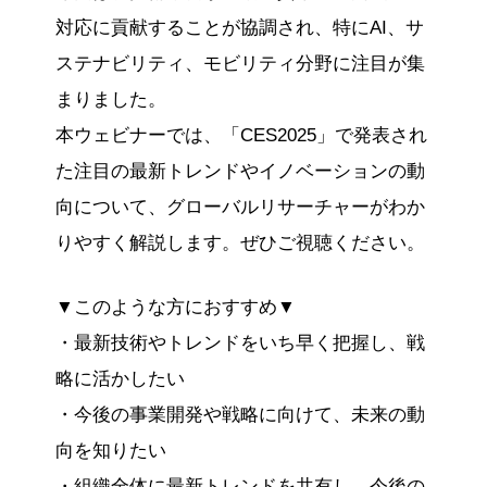
対応に貢献することが協調され、特にAI、サ
ステナビリティ、モビリティ分野に注目が集
まりました。
本ウェビナーでは、「CES2025」で発表され
た注目の最新トレンドやイノベーションの動
向について、グローバルリサーチャーがわか
りやすく解説します。ぜひご視聴ください。
▼このような方におすすめ▼
・最新技術やトレンドをいち早く把握し、戦
略に活かしたい
・今後の事業開発や戦略に向けて、未来の動
向を知りたい
・組織全体に最新トレンドを共有し、今後の