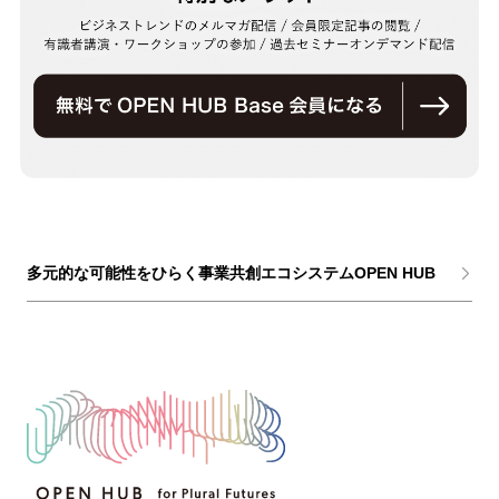
多元的な可能性をひらく事業共創エコシステムOPEN HUB