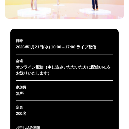
日時
2026年1月21日(水) 16:00～17:00 ライブ配信
会場
オンライン配信（申し込みいただいた方に配信URLを
お送りいたします）
参加費
無料
定員
200名
お申し込み期限