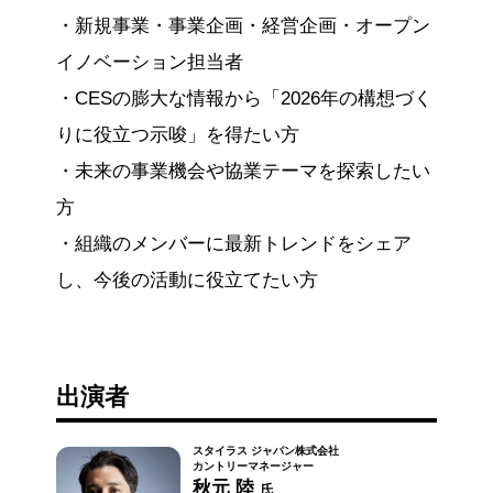
・新規事業・事業企画・経営企画・オープン
イノベーション担当者
・CESの膨大な情報から「2026年の構想づく
りに役立つ示唆」を得たい方
・未来の事業機会や協業テーマを探索したい
方
・組織のメンバーに最新トレンドをシェア
し、今後の活動に役立てたい方
出演者
スタイラス ジャパン株式会社
カントリーマネージャー
秋元 陸
氏