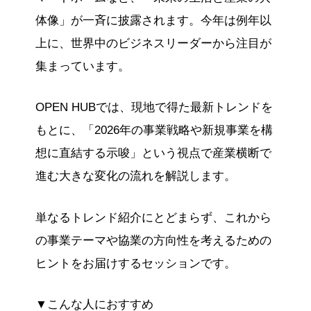
体像」が一斉に披露されます。今年は例年以
上に、世界中のビジネスリーダーから注目が
集まっています。
OPEN HUBでは、現地で得た最新トレンドを
もとに、「2026年の事業戦略や新規事業を構
想に直結する示唆」という視点で産業横断で
進む大きな変化の流れを解説します。
単なるトレンド紹介にとどまらず、これから
の事業テーマや協業の方向性を考えるための
ヒントをお届けするセッションです。
▼こんな人におすすめ