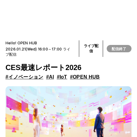
Hello! OPEN HUB
ライブ配
配信終了
2026.01.21(Wed) 16:00～17:00 ライ
信
ブ配信
CES最速レポート2026
#イノベーション
#AI
#IoT
#OPEN HUB