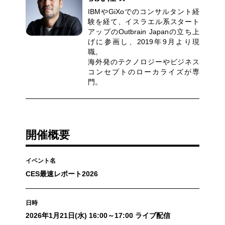
IBMやGiXoでのコンサルタント経
験を経て、イスラエル系スタート
アップのOutbrain Japanの⽴ち上
げに参画し、2019年9⽉より現
職。
海外発のテクノロジーやビジネス
コンセプトのローカライズが専
⾨。
開催概要
イベント名
CES最速レポート2026
日時
2026年1月21日(水) 16:00～17:00 ライブ配信