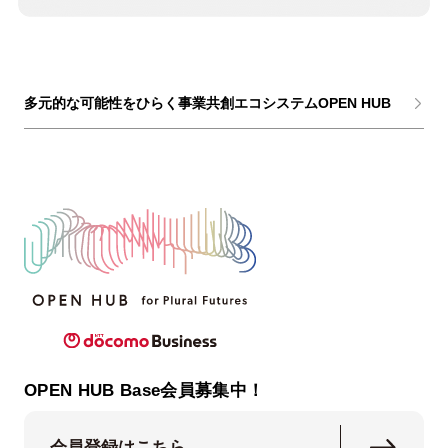
多元的な可能性をひらく事業共創エコシステムOPEN HUB
OPEN HUB Base会員募集中！
会員登録はこちら