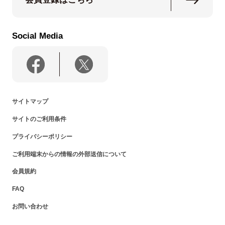
Social Media
サイトマップ
サイトのご利用条件
プライバシーポリシー
ご利用端末からの情報の外部送信について
会員規約
FAQ
お問い合わせ