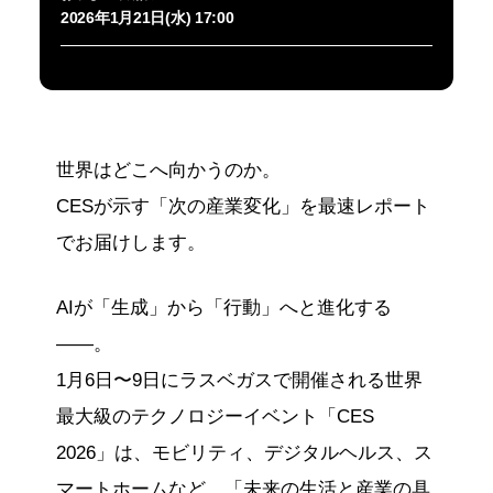
2026年1月21日(水) 17:00
世界はどこへ向かうのか。
CESが示す「次の産業変化」を最速レポート
でお届けします。
AIが「生成」から「行動」へと進化する
――。
1月6日〜9日にラスベガスで開催される世界
最大級のテクノロジーイベント「CES
2026」は、モビリティ、デジタルヘルス、ス
マートホームなど、「未来の生活と産業の具