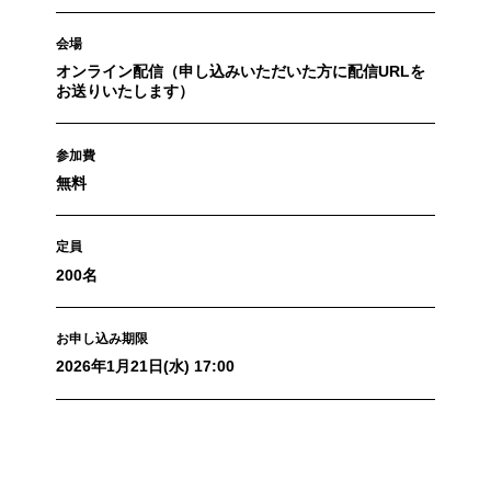
会場
オンライン配信（申し込みいただいた方に配信URLを
お送りいたします）
参加費
無料
定員
200名
お申し込み期限
2026年1月21日(水) 17:00