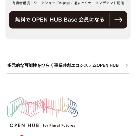
多元的な可能性をひらく事業共創エコシステムOPEN HUB