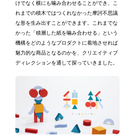
けでなく横にも噛み合わせることができ、こ
れまでの積木ではつくれなかった摩訶不思議
な形を生み出すことができます。これまでな
かった「積層した紙を噛み合わせる」という
機構をどのようなプロダクトに着地させれば
魅力的な商品となるのかを、クリエイティブ
ディレクションを通して探っていきました。