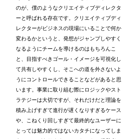
のが、僕のようなクリエイティブディレクタ
ーと呼ばれる存在です。クリエイティブディ
レクターがビジネスの現場にいることで何か
変わるかというと、発想がジャンプしやすく
なるようにチームを導けるのはもちろんこ
と、目指すべきゴール・イメージを可視化し
て共有しやすくし、そこへの道を外さないよ
うにコントロールできることなどがあると思
います。事業に取り組む際にロジックやスト
ラテジーは大切ですが、それだけだと理論を
積み上げすぎて進行が遅くなりすぎるケース
や、こねくり回しすぎて最終的なユーザーに
とっては魅力的ではないカタチになってしま