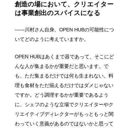
創造の場において、クリエイター
は事業創出のスパイスになる
——川村さん自身、OPEN HUBの可能性につ
いてどのように考えていますか。
OPEN HUBはあくまで器であって、そこにど
んな人が集まるかが重要だと思います。で
も、ただ集まるだけでは何も生まれない。料
理も食材をただ揃えるだけではダメじゃない
ですか。どう調理するかが重要であるよう
に、シェフのような立場でクリエイターやク
リエイティブディレクターがもっともっと関
わっていく意義があるのではないかと思って