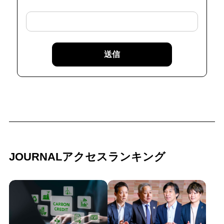
送信
JOURNALアクセスランキング