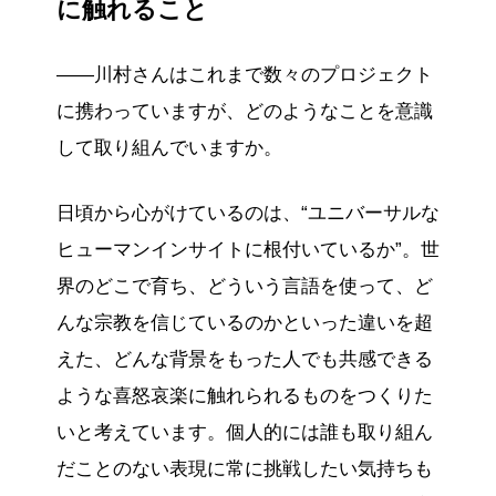
に触れること
——川村さんはこれまで数々のプロジェクト
に携わっていますが、どのようなことを意識
して取り組んでいますか。
日頃から心がけているのは、“ユニバーサルな
ヒューマンインサイトに根付いているか”。世
界のどこで育ち、どういう言語を使って、ど
んな宗教を信じているのかといった違いを超
えた、どんな背景をもった人でも共感できる
ような喜怒哀楽に触れられるものをつくりた
いと考えています。個人的には誰も取り組ん
だことのない表現に常に挑戦したい気持ちも