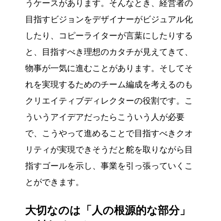
うケースがあります。そんなとき、経営者の
目指すビジョンをデザイナーがビジュアル化
したり、コピーライターが言葉にしたりする
と、目指すべき理想のカタチが見えてきて、
物事が一気に進むことがあります。そしてそ
れを実現するためのチーム編成を考えるのも
クリエイティブディレクターの役割です。こ
ういうアイデアだったらこういう人が必要
で、こうやって進めることで目指すべきクオ
リティが実現できそうだと舵を取りながら目
指すゴールを示し、事業を引っ張っていくこ
とができます。
大切なのは「人の根源的な部分」