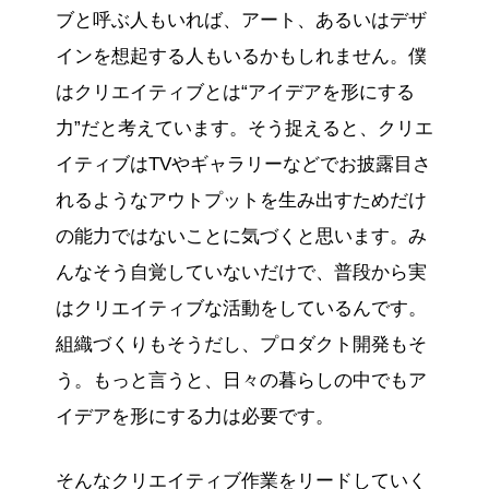
ブと呼ぶ人もいれば、アート、あるいはデザ
インを想起する人もいるかもしれません。僕
はクリエイティブとは“アイデアを形にする
力”だと考えています。そう捉えると、クリエ
イティブはTVやギャラリーなどでお披露目さ
れるようなアウトプットを生み出すためだけ
の能力ではないことに気づくと思います。み
んなそう自覚していないだけで、普段から実
はクリエイティブな活動をしているんです。
組織づくりもそうだし、プロダクト開発もそ
う。もっと言うと、日々の暮らしの中でもア
イデアを形にする力は必要です。
そんなクリエイティブ作業をリードしていく