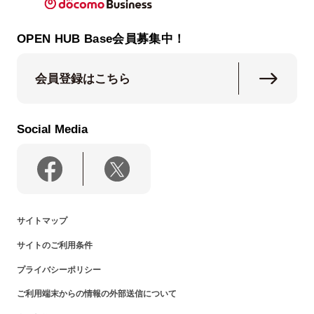
OPEN HUB Base会員募集中！
会員登録はこちら
Social Media
サイトマップ
サイトのご利用条件
プライバシーポリシー
ご利用端末からの情報の外部送信について