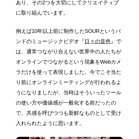
あり、その2つを大切にしてクリエイティブ
に取り組んでいます。
例えば10年以上前に制作したSOURというバ
ンドのミュージックビデオ『
日々の音色
』で
は、通常つながり合えない世界中の人たちが
オンラインでつながるという現象をWebカメ
ラだけを使って表現しました。今でこそ当た
り前にオンラインミーティングが行われるよ
うになりましたが、当時はそういったツール
の使い方や価値感が一般化する前だったの
で、共感を呼びつつも新鮮なものとして受け
入れられたように思います。