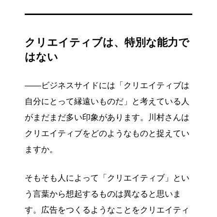
クリエイティブは、特別な能力で
はない
——ビジネスサイドには「クリエイティブは
自分にとって縁遠いものだ」と考えている人
がまだまだ多い印象があります。川村さんは
クリエイティブをどのようなものと捉えてい
ますか。
そもそも人によって「クリエイティブ」とい
う言葉から想起するものは異なると思いま
す。広告をつくるようなことをクリエイティ