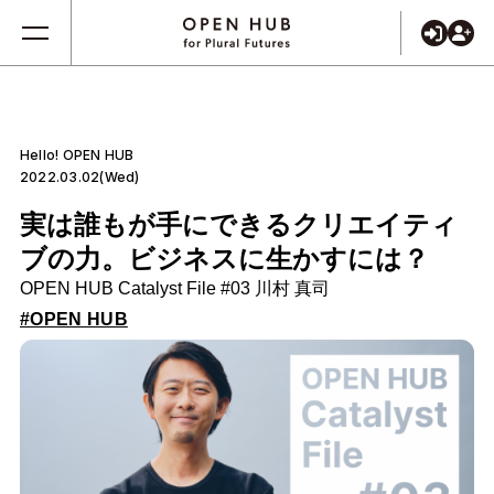
Hello! OPEN HUB
2022.03.02(Wed)
実は誰もが手にできるクリエイティ
ブの力。ビジネスに生かすには？
OPEN HUB Catalyst File #03 川村 真司
#OPEN HUB