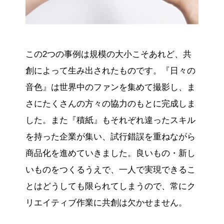
この2つの事例は規模の大小こそあれど、共
創によって生み出されたものです。『日々の
音色』は世界中のファンを集めて撮影し、ま
さにたくさんの方々の協力のもとに完成しま
した。また『積紙』もそれぞれ違ったスキル
を持った企業が集い、試行錯誤を重ねながら
商品化を進めていきました。良いもの・新し
いものをつくるうえで、一人で実現できるこ
とはどうしても限られてしまうので、常にク
リエイティブ作業に共創は欠かせません。