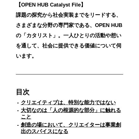
【OPEN HUB Catalyst File】
課題の探究から社会実装までをリードする、
さまざまな分野の専門家である、OPEN HUB
の「カタリスト」。一人ひとりの活動や想い
を通して、社会に提供できる価値について伺
います。
目次
クリエイティブは、特別な能力ではない
大切なのは「人の根源的な部分」に触れる
こと
創造の場において、クリエイターは事業創
出のスパイスになる