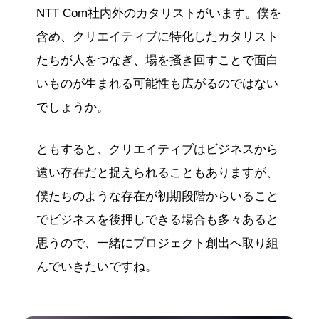
NTT Com社内外のカタリストがいます。僕を
含め、クリエイティブに特化したカタリスト
たちが人をつなぎ、場を掻き回すことで面白
いものが生まれる可能性も広がるのではない
でしょうか。
ともすると、クリエイティブはビジネスから
遠い存在だと捉えられることもありますが、
僕たちのような存在が初期段階からいること
でビジネスを後押しできる場合も多々あると
思うので、一緒にプロジェクト創出へ取り組
んでいきたいですね。