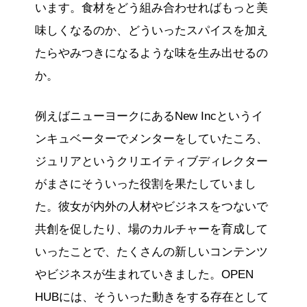
います。食材をどう組み合わせればもっと美
味しくなるのか、どういったスパイスを加え
たらやみつきになるような味を生み出せるの
か。
例えばニューヨークにあるNew Incというイ
ンキュベーターでメンターをしていたころ、
ジュリアというクリエイティブディレクター
がまさにそういった役割を果たしていまし
た。彼女が内外の人材やビジネスをつないで
共創を促したり、場のカルチャーを育成して
いったことで、たくさんの新しいコンテンツ
やビジネスが生まれていきました。OPEN
HUBには、そういった動きをする存在として