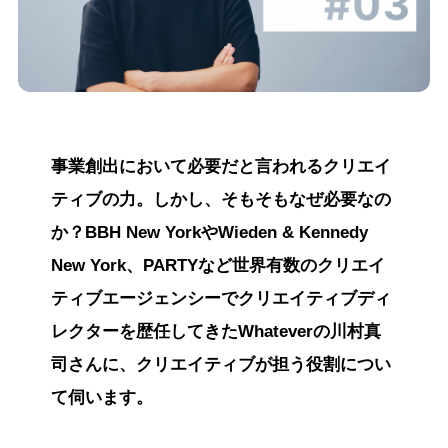
事業創出において必要だと言われるクリエイ
ティブの力。しかし、そもそもなぜ必要なの
か？BBH New YorkやWieden & Kennedy
New York、PARTYなど世界有数のクリエイ
ティブエージェンシーでクリエイティブディ
レクターを歴任してきたWhateverの川村真
司さんに、クリエイティブが担う役割につい
て伺います。