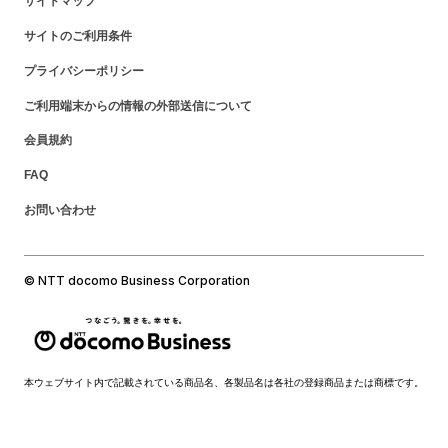
サイトマップ
サイトのご利用条件
プライバシーポリシー
ご利用端末からの情報の外部送信について
会員規約
FAQ
お問い合わせ
© NTT docomo Business Corporation
本ウェブサイト内で記載されている商品名、各製品名は各社の登録商品または商標です。