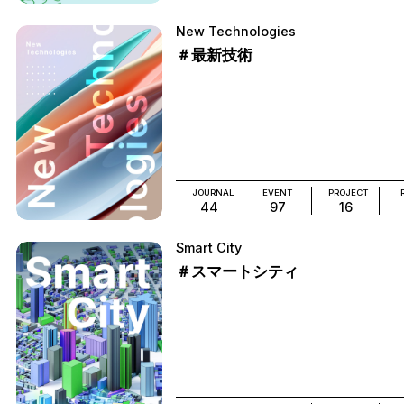
New Technologies
＃最新技術
JOURNAL
EVENT
PROJECT
44
97
16
Smart City
＃スマートシティ