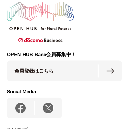
OPEN HUB Base会員募集中！
会員登録はこちら
Social Media