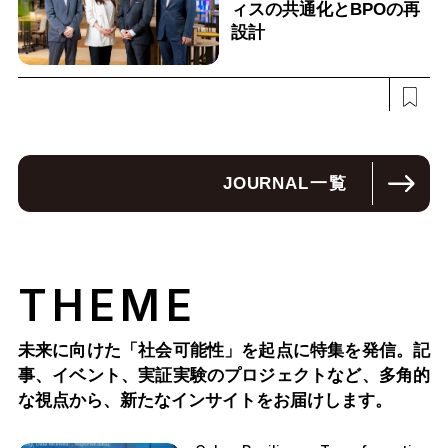
ィスの共通化とBPOの再
設計
JOURNAL
一覧
THEME
未来に向けた「社会可能性」を起点に特集を発信。記
事、イベント、実証実験のプロジェクトなど、多角的
な視点から、新たなインサイトをお届けします。