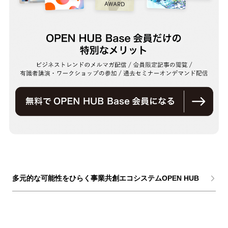
多元的な可能性をひらく事業共創エコシステムOPEN HUB