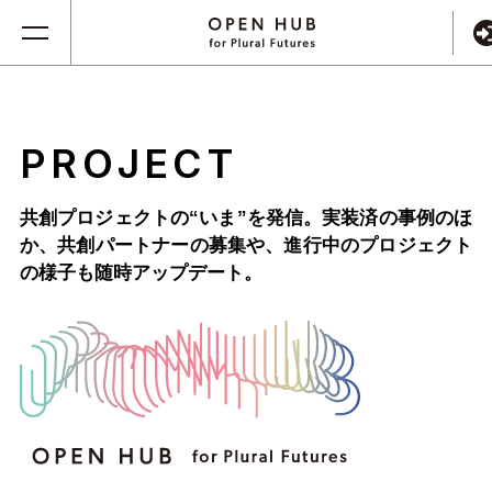
PROJECT
共創プロジェクトの“いま”を発信。実装済の事例のほ
か、
共創パートナーの募集や、進行中のプロジェクト
の様子も随時アップデート。