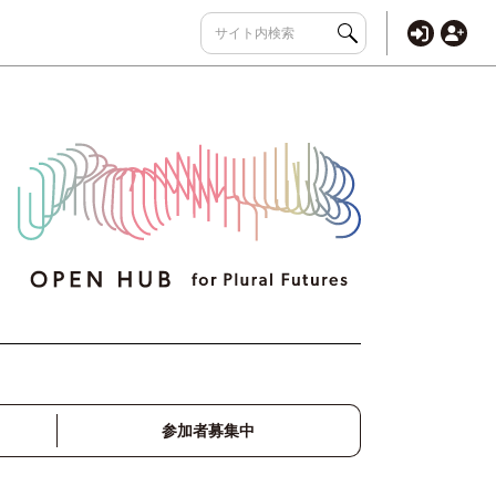
参加者募集中