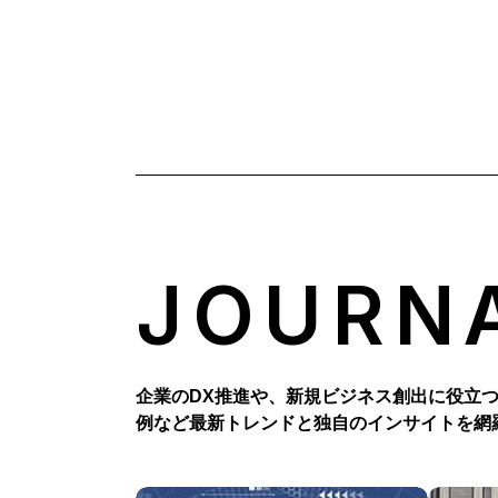
JOURN
企業のDX推進や、新規ビジネス創出に役立
例など最新トレンドと独自のインサイトを網