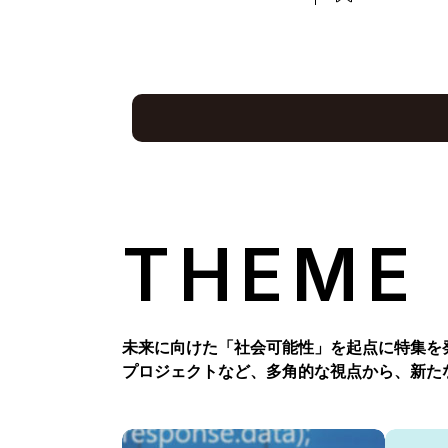
THEME
未来に向けた「社会可能性」を起点に特集を
プロジェクトなど、多角的な視点から、新た