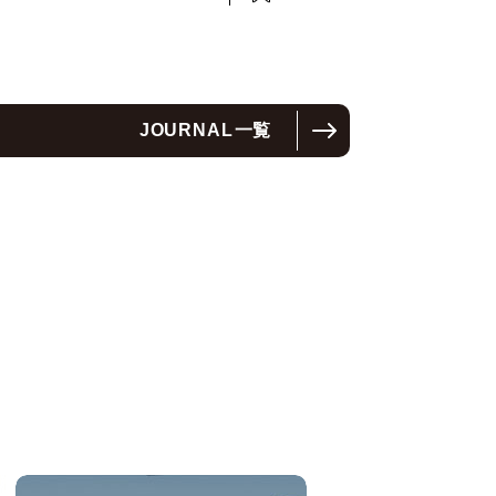
JOURNAL
一覧