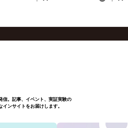
発信。記事、イベント、実証実験の
なインサイトをお届けします。