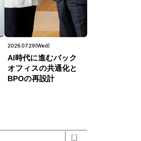
2026.07.29(Wed)
AI時代に進むバック
オフィスの共通化と
BPOの再設計