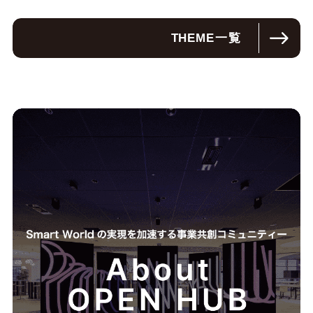
THEME
一覧