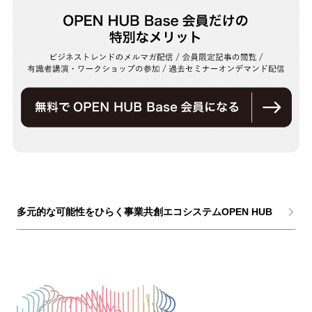
多元的な可能性をひらく事業共創エコシステムOPEN HUB