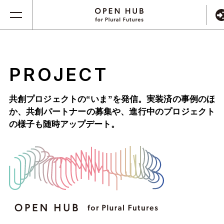
PROJECT
共創プロジェクトの“いま”を発信。実装済の事例のほ
か、
共創パートナーの募集や、進行中のプロジェクト
の様子も随時アップデート。