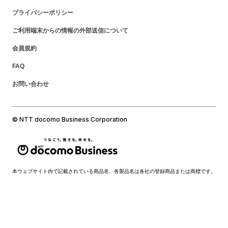
プライバシーポリシー
ご利用端末からの情報の外部送信について
会員規約
FAQ
お問い合わせ
© NTT docomo Business Corporation
本ウェブサイト内で記載されている商品名、各製品名は各社の登録商品または商標です。