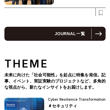
JOURNAL
一覧
THEME
未来に向けた「社会可能性」を起点に特集を発信。記
事、イベント、実証実験のプロジェクトなど、多角的
な視点から、新たなインサイトをお届けします。
Cyber Resilience Transformation
＃セキュリティ