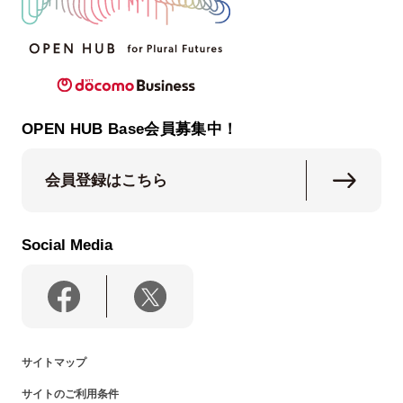
OPEN HUB Base会員募集中！
会員登録はこちら
Social Media
サイトマップ
サイトのご利用条件