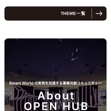
THEME
一覧