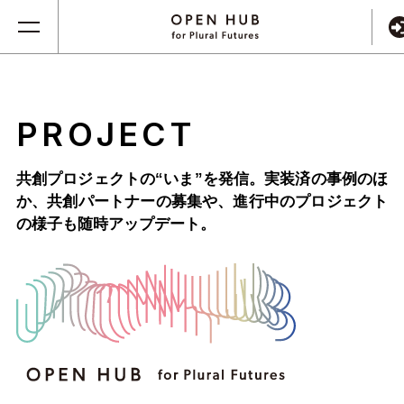
PROJECT
共創プロジェクトの“いま”を発信。実装済の事例のほ
か、
共創パートナーの募集や、進行中のプロジェクト
の様子も随時アップデート。