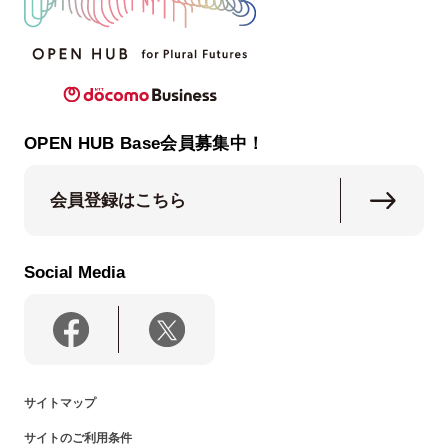
OPEN HUB Base会員募集中！
会員登録はこちら
Social Media
サイトマップ
サイトのご利用条件