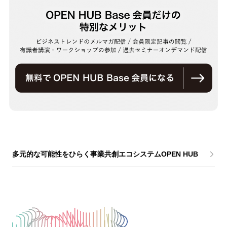
多元的な可能性をひらく事業共創エコシステムOPEN HUB