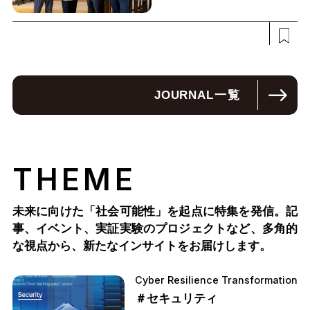
JOURNAL
一覧
THEME
未来に向けた「社会可能性」を起点に特集を発信。記
事、イベント、実証実験のプロジェクトなど、多角的
な視点から、新たなインサイトをお届けします。
Cyber Resilience Transformation
＃セキュリティ