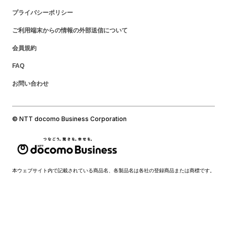
プライバシーポリシー
ご利用端末からの情報の外部送信について
会員規約
FAQ
お問い合わせ
© NTT docomo Business Corporation
本ウェブサイト内で記載されている商品名、各製品名は各社の登録商品または商標です。