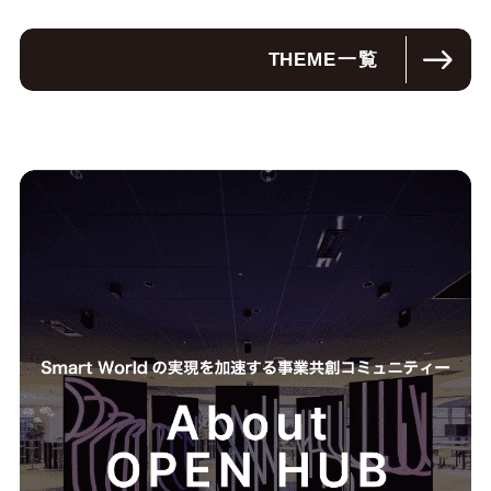
THEME
一覧