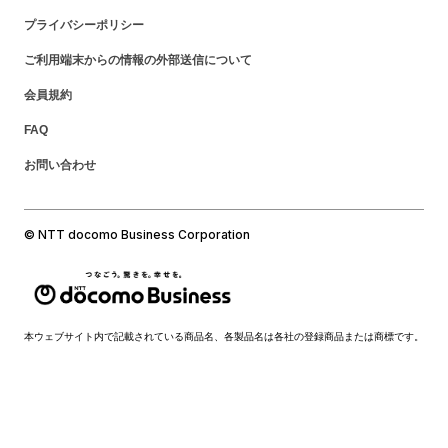
プライバシーポリシー
ご利用端末からの情報の外部送信について
会員規約
FAQ
お問い合わせ
© NTT docomo Business Corporation
本ウェブサイト内で記載されている商品名、各製品名は各社の登録商品または商標です。