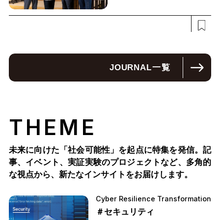
JOURNAL
一覧
THEME
未来に向けた「社会可能性」を起点に特集を発信。記
事、イベント、実証実験のプロジェクトなど、多角的
な視点から、新たなインサイトをお届けします。
Cyber Resilience Transformation
＃セキュリティ