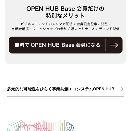
多元的な可能性をひらく事業共創エコシステムOPEN HUB