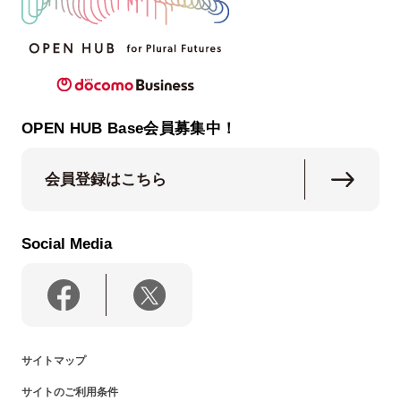
OPEN HUB Base会員募集中！
会員登録はこちら
Social Media
サイトマップ
サイトのご利用条件