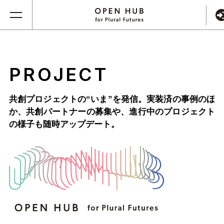
PROJECT
共創プロジェクトの“いま”を発信。実装済の事例のほ
か、
共創パートナーの募集や、進行中のプロジェクト
の様子も随時アップデート。