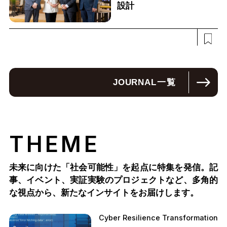
設計
JOURNAL
一覧
THEME
未来に向けた「社会可能性」を起点に特集を発信。記
事、イベント、実証実験のプロジェクトなど、多角的
な視点から、新たなインサイトをお届けします。
Cyber Resilience Transformation