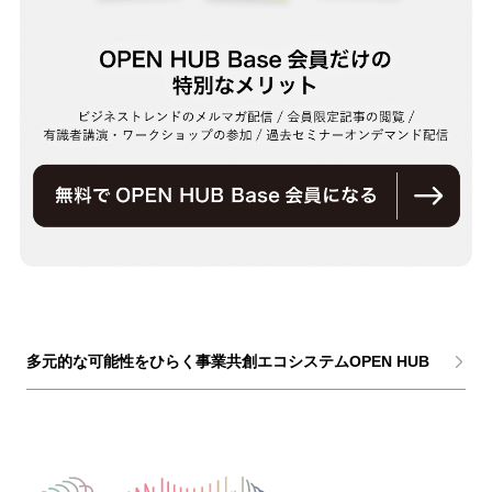
多元的な可能性をひらく事業共創エコシステムOPEN HUB