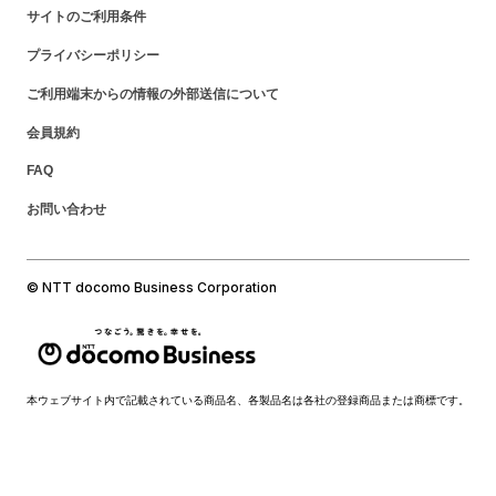
サイトのご利用条件
プライバシーポリシー
ご利用端末からの情報の外部送信について
会員規約
FAQ
お問い合わせ
© NTT docomo Business Corporation
本ウェブサイト内で記載されている商品名、各製品名は各社の登録商品または商標です。