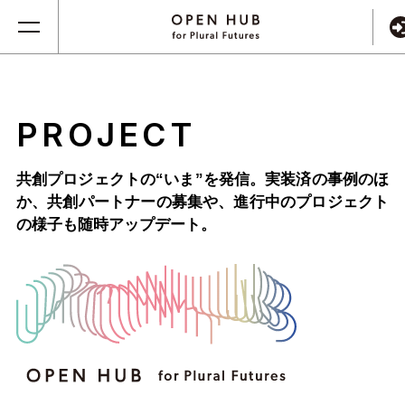
PROJECT
共創プロジェクトの“いま”を発信。実装済の事例のほ
か、
共創パートナーの募集や、進行中のプロジェクト
の様子も随時アップデート。