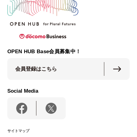
OPEN HUB Base会員募集中！
会員登録はこちら
Social Media
サイトマップ