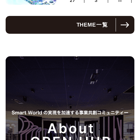
27
3
11
THEME
一覧