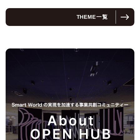
THEME
一覧