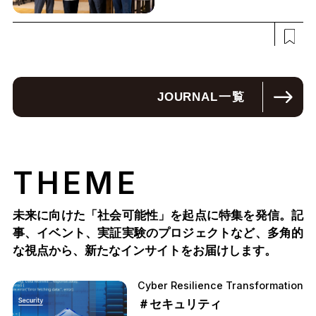
JOURNAL
一覧
THEME
未来に向けた「社会可能性」を起点に特集を発信。記
事、イベント、実証実験のプロジェクトなど、多角的
な視点から、新たなインサイトをお届けします。
Cyber Resilience Transformation
＃セキュリティ