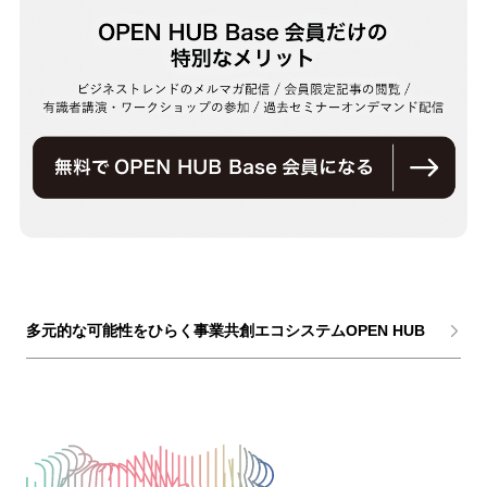
多元的な可能性をひらく事業共創エコシステムOPEN HUB