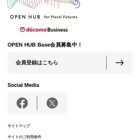
OPEN HUB Base会員募集中！
会員登録はこちら
Social Media
サイトマップ
サイトのご利用条件