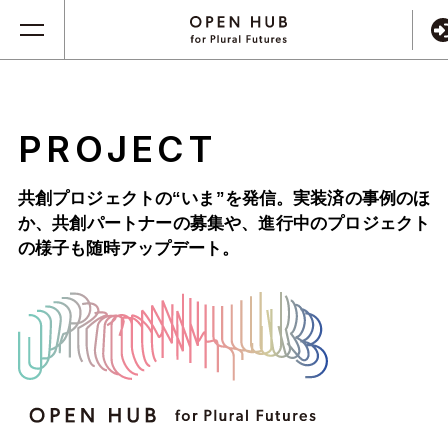
PROJECT
共創プロジェクトの“いま”を発信。実装済の事例のほ
か、
共創パートナーの募集や、進行中のプロジェクト
の様子も随時アップデート。