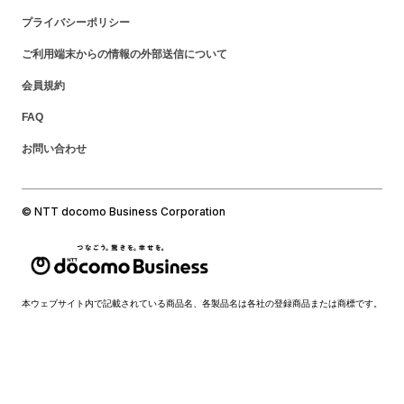
プライバシーポリシー
ご利用端末からの情報の外部送信について
会員規約
FAQ
お問い合わせ
© NTT docomo Business Corporation
本ウェブサイト内で記載されている商品名、各製品名は各社の登録商品または商標です。