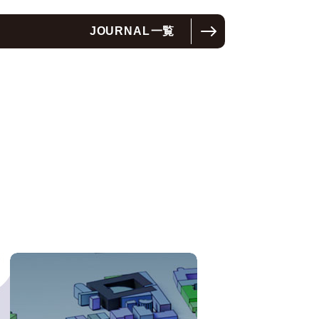
JOURNAL
一覧