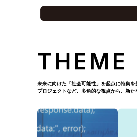
THEME
未来に向けた「社会可能性」を起点に特集を
プロジェクトなど、多角的な視点から、新た