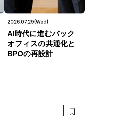
2026.07.29(Wed)
AI時代に進むバック
オフィスの共通化と
BPOの再設計