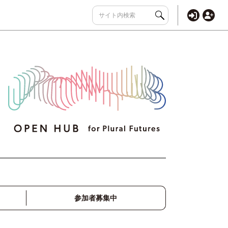
参加者募集中