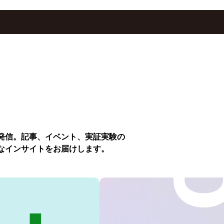
発信。記事、イベント、実証実験の
なインサイトをお届けします。