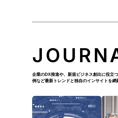
JOURN
企業のDX推進や、新規ビジネス創出に役立
例など最新トレンドと独自のインサイトを網