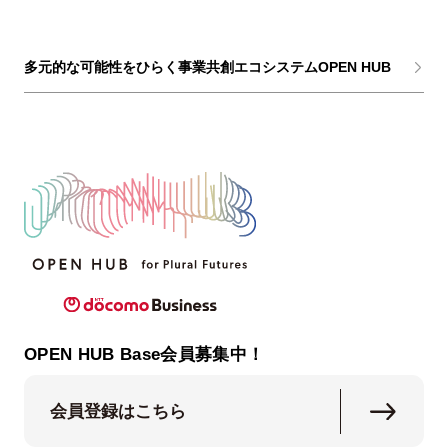
多元的な可能性をひらく事業共創エコシステムOPEN HUB
OPEN HUB Base会員募集中！
会員登録はこちら