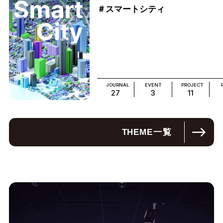
＃スマートシティ
JOURNAL
EVENT
PROJECT
27
3
11
THEME
一覧