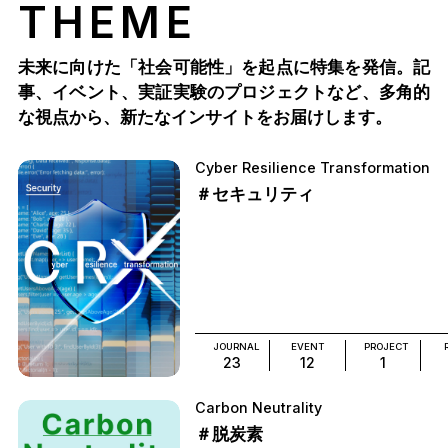
THEME
未来に向けた「社会可能性」を起点に特集を発信。記
事、イベント、実証実験のプロジェクトなど、多角的
な視点から、新たなインサイトをお届けします。
Cyber Resilience Transformation
＃セキュリティ
JOURNAL
EVENT
PROJECT
23
12
1
Carbon Neutrality
＃脱炭素