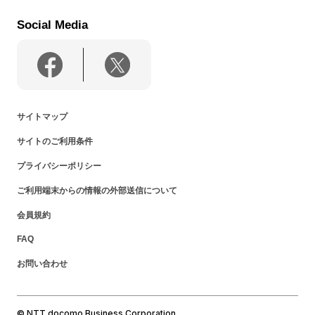
Social Media
サイトマップ
サイトのご利用条件
プライバシーポリシー
ご利用端末からの情報の外部送信について
会員規約
FAQ
お問い合わせ
© NTT docomo Business Corporation