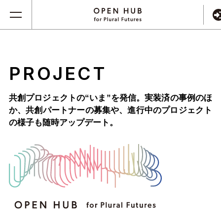
PROJECT
共創プロジェクトの“いま”を発信。実装済の事例のほ
か、
共創パートナーの募集や、進行中のプロジェクト
の様子も随時アップデート。