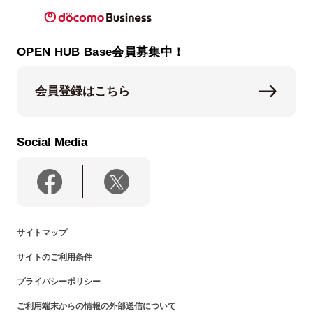
OPEN HUB Base会員募集中！
会員登録はこちら
Social Media
サイトマップ
サイトのご利用条件
プライバシーポリシー
ご利用端末からの情報の外部送信について