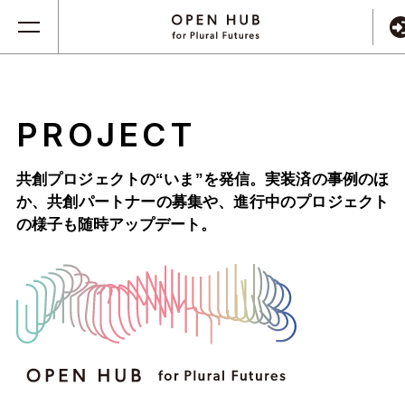
PROJECT
共創プロジェクトの“いま”を発信。実装済の事例のほ
か、
共創パートナーの募集や、進行中のプロジェクト
の様子も随時アップデート。