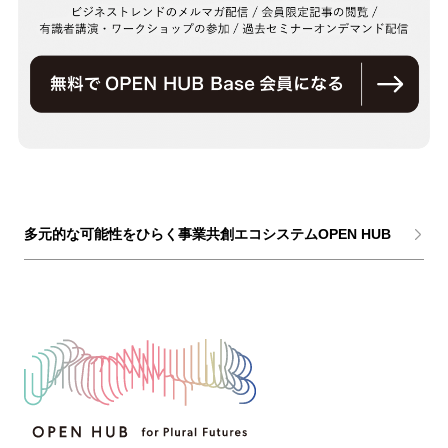
多元的な可能性をひらく事業共創エコシステムOPEN HUB