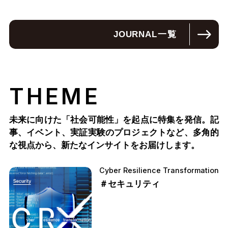
JOURNAL
一覧
THEME
未来に向けた「社会可能性」を起点に特集を発信。記
事、イベント、実証実験のプロジェクトなど、多角的
な視点から、新たなインサイトをお届けします。
Cyber Resilience Transformation
＃セキュリティ