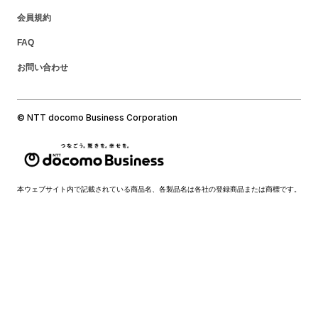
会員規約
FAQ
お問い合わせ
© NTT docomo Business Corporation
本ウェブサイト内で記載されている商品名、各製品名は各社の登録商品または商標です。