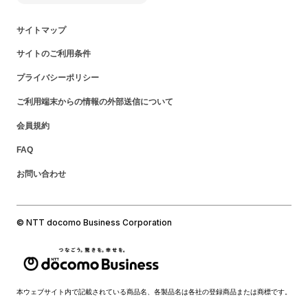
サイトマップ
サイトのご利用条件
プライバシーポリシー
ご利用端末からの情報の外部送信について
会員規約
FAQ
お問い合わせ
© NTT docomo Business Corporation
本ウェブサイト内で記載されている商品名、各製品名は各社の登録商品または商標です。