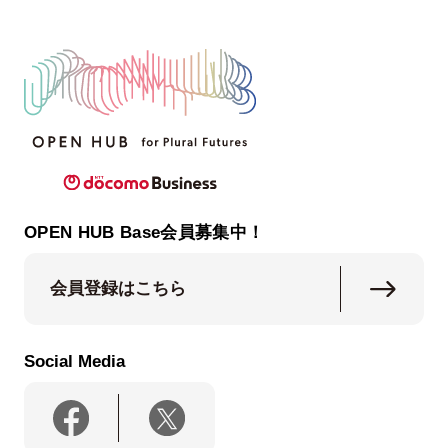
OPEN HUB Base会員募集中！
会員登録はこちら
Social Media