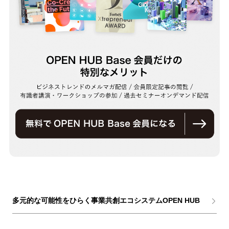
多元的な可能性をひらく事業共創エコシステムOPEN HUB