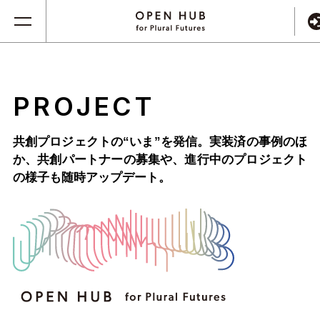
PROJECT
共創プロジェクトの“いま”を発信。実装済の事例のほ
か、
共創パートナーの募集や、進行中のプロジェクト
の様子も随時アップデート。