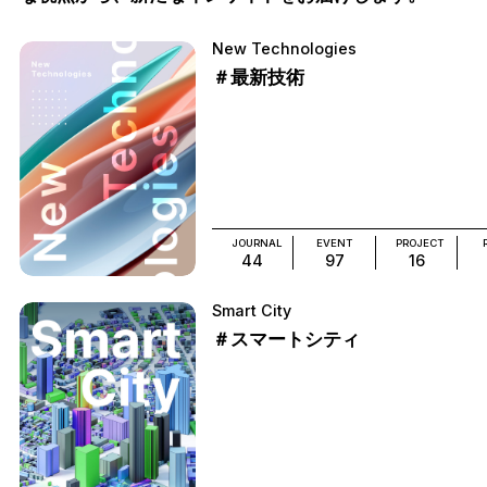
New Technologies
＃最新技術
JOURNAL
EVENT
PROJECT
44
97
16
Smart City
＃スマートシティ