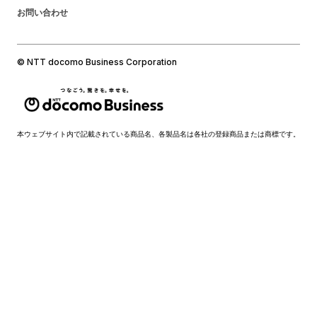
お問い合わせ
© NTT docomo Business Corporation
本ウェブサイト内で記載されている商品名、各製品名は各社の登録商品または商標です。