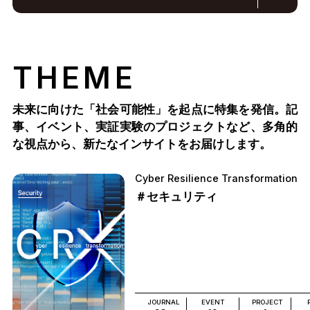
THEME
未来に向けた「社会可能性」を起点に特集を発信。記
事、イベント、実証実験のプロジェクトなど、多角的
な視点から、新たなインサイトをお届けします。
Cyber Resilience Transformation
＃セキュリティ
JOURNAL
EVENT
PROJECT