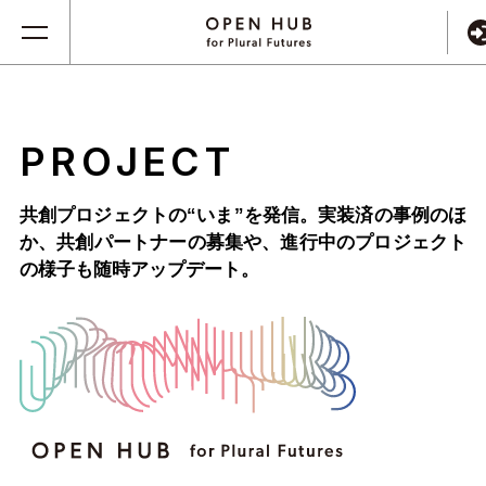
PROJECT
共創プロジェクトの“いま”を発信。実装済の事例のほ
か、
共創パートナーの募集や、進行中のプロジェクト
の様子も随時アップデート。