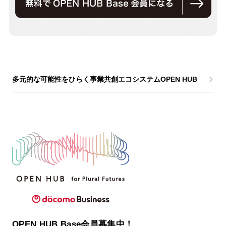
多元的な可能性をひらく事業共創エコシステムOPEN HUB
OPEN HUB Base会員募集中！