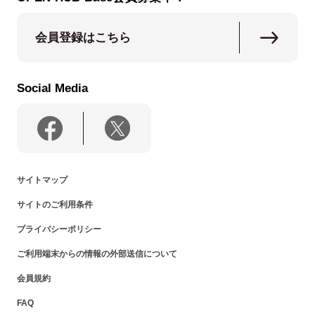
会員登録はこちら
Social Media
サイトマップ
サイトのご利用条件
プライバシーポリシー
ご利用端末からの情報の外部送信について
会員規約
FAQ