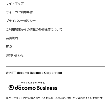
サイトマップ
サイトのご利用条件
プライバシーポリシー
ご利用端末からの情報の外部送信について
会員規約
FAQ
お問い合わせ
© NTT docomo Business Corporation
本ウェブサイト内で記載されている商品名、各製品名は各社の登録商品または商標です。