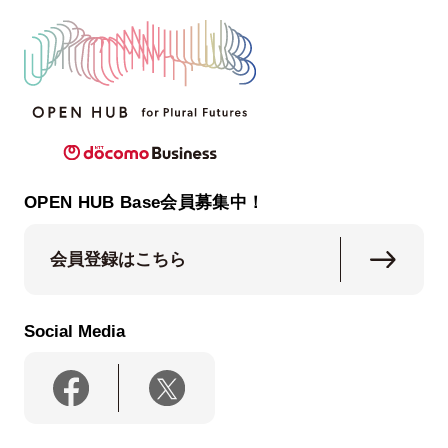
OPEN HUB Base会員募集中！
会員登録はこちら
Social Media