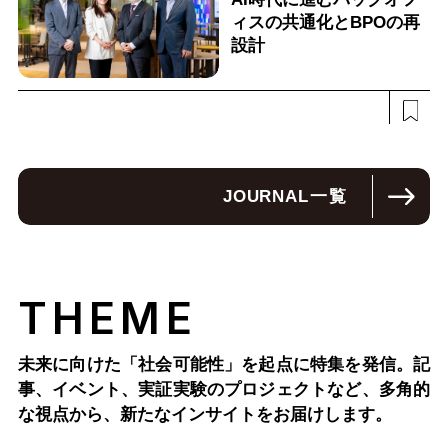
ィスの共通化とBPOの再
設計
JOURNAL
一覧
THEME
未来に向けた「社会可能性」を起点に特集を発信。記
事、イベント、実証実験のプロジェクトなど、多角的
な視点から、新たなインサイトをお届けします。