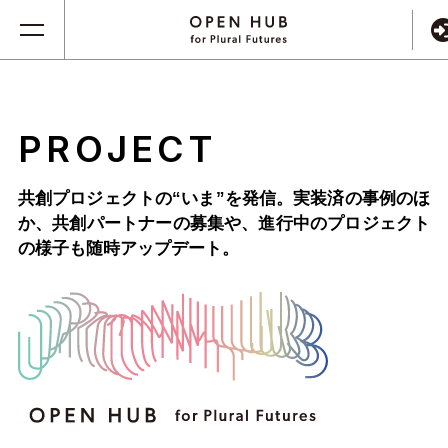
PROJECT
共創プロジェクトの“いま”を発信。実装済の事例のほ
か、
共創パートナーの募集や、進行中のプロジェクト
の様子も随時アップデート。