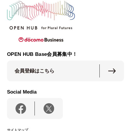
OPEN HUB Base会員募集中！
会員登録はこちら
Social Media
サイトマップ