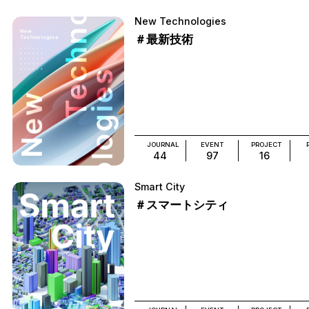
New Technologies
＃最新技術
JOURNAL
EVENT
PROJECT
44
97
16
Smart City
＃スマートシティ