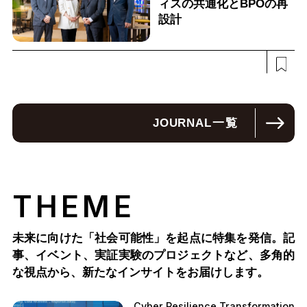
ィスの共通化とBPOの再
設計
JOURNAL
一覧
THEME
未来に向けた「社会可能性」を起点に特集を発信。記
事、イベント、実証実験のプロジェクトなど、多角的
な視点から、新たなインサイトをお届けします。
Cyber Resilience Transformation