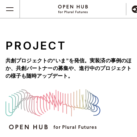
PROJECT
共創プロジェクトの“いま”を発信。実装済の事例のほ
か、
共創パートナーの募集や、進行中のプロジェクト
の様子も随時アップデート。