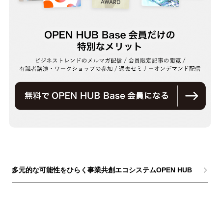
多元的な可能性をひらく事業共創エコシステムOPEN HUB