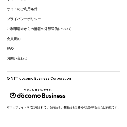
サイトのご利用条件
プライバシーポリシー
ご利用端末からの情報の外部送信について
会員規約
FAQ
お問い合わせ
© NTT docomo Business Corporation
本ウェブサイト内で記載されている商品名、各製品名は各社の登録商品または商標です。