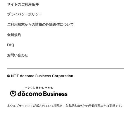
サイトのご利用条件
プライバシーポリシー
ご利用端末からの情報の外部送信について
会員規約
FAQ
お問い合わせ
© NTT docomo Business Corporation
本ウェブサイト内で記載されている商品名、各製品名は各社の登録商品または商標です。