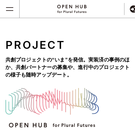
PROJECT
共創プロジェクトの“いま”を発信。実装済の事例のほ
か、
共創パートナーの募集や、進行中のプロジェクト
の様子も随時アップデート。