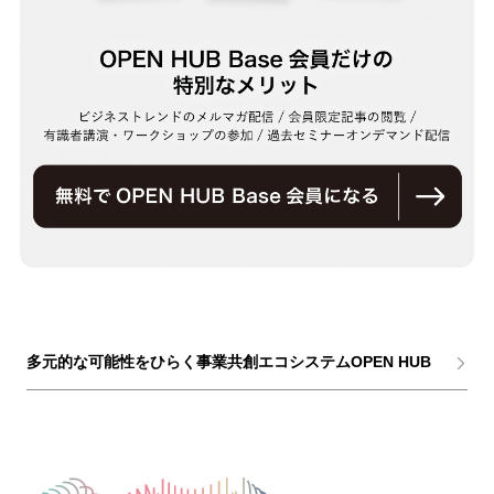
多元的な可能性をひらく事業共創エコシステムOPEN HUB