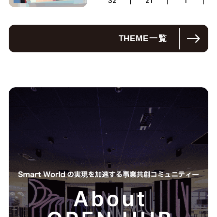
32
21
1
THEME
一覧