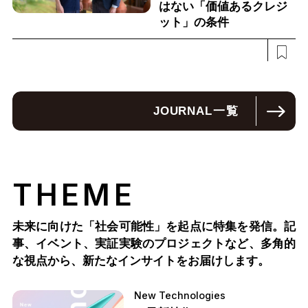
はない「価値あるクレジ
ット」の条件
JOURNAL
一覧
THEME
未来に向けた「社会可能性」を起点に特集を発信。記
事、イベント、実証実験のプロジェクトなど、多角的
な視点から、新たなインサイトをお届けします。
New Technologies