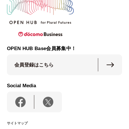
OPEN HUB Base会員募集中！
会員登録はこちら
Social Media
サイトマップ