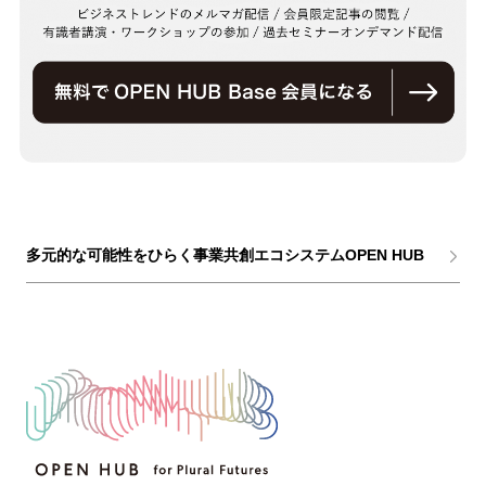
多元的な可能性をひらく事業共創エコシステムOPEN HUB