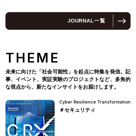
JOURNAL
一覧
THEME
未来に向けた「社会可能性」を起点に特集を発信。記
事、イベント、実証実験のプロジェクトなど、多角的
な視点から、新たなインサイトをお届けします。
Cyber Resilience Transformation
＃セキュリティ