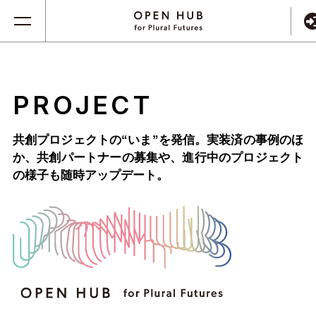
PROJECT
共創プロジェクトの“いま”を発信。実装済の事例のほ
か、
共創パートナーの募集や、進行中のプロジェクト
の様子も随時アップデート。