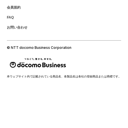
会員規約
FAQ
お問い合わせ
© NTT docomo Business Corporation
本ウェブサイト内で記載されている商品名、各製品名は各社の登録商品または商標です。