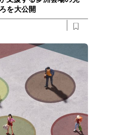
ろを大公開