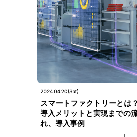
2024.04.20(Sat)
スマートファクトリーとは
導入メリットと実現までの
れ、導入事例