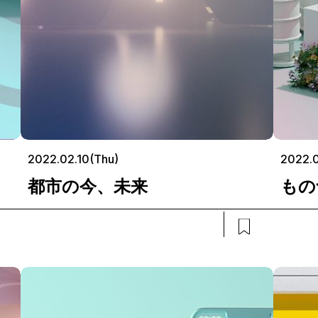
2022.02.10(Thu)
2022.0
都市の今、未来
もの