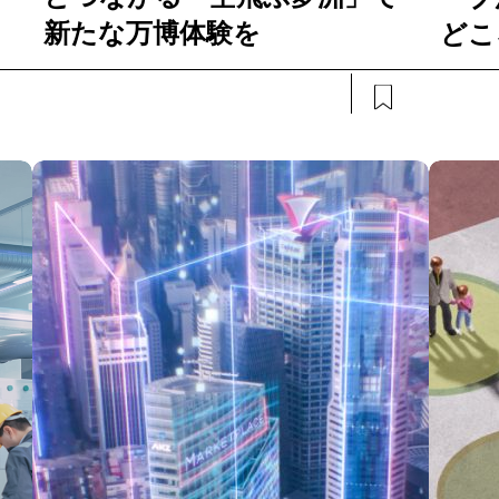
新たな万博体験を
どこ