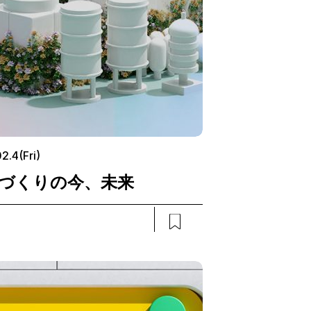
2.4(Fri)
づくりの今、未来