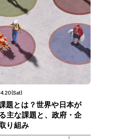
4.20(Sat)
課題とは？世界や日本が
る主な課題と、政府・企
取り組み