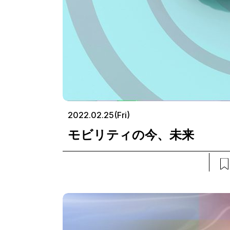
2022.02.25(Fri)
モビリティの今、未来