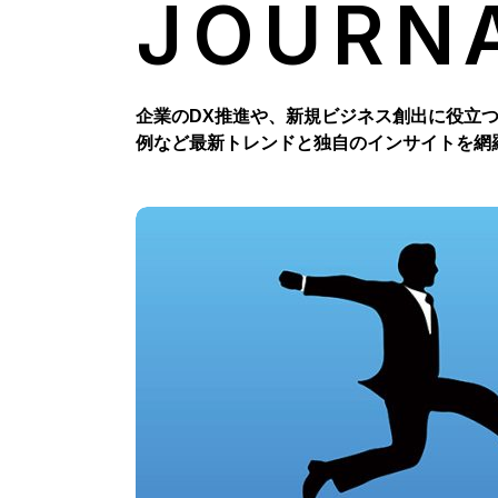
JOURN
企業のDX推進や、新規ビジネス創出に役立
例など最新トレンドと独自のインサイトを網