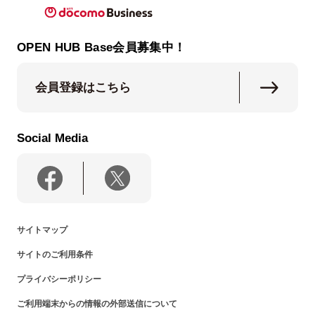
OPEN HUB Base会員募集中！
会員登録はこちら
Social Media
サイトマップ
サイトのご利用条件
プライバシーポリシー
ご利用端末からの情報の外部送信について