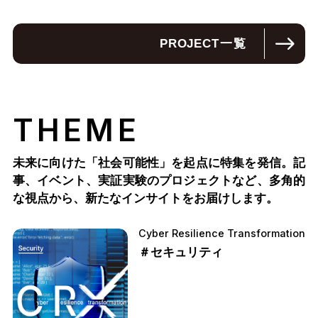
PROJECT
一覧
THEME
未来に向けた「社会可能性」を起点に特集を発信。記
事、イベント、実証実験のプロジェクトなど、多角的
な視点から、新たなインサイトをお届けします。
Cyber Resilience Transformation
＃セキュリティ