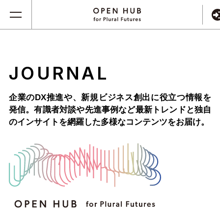
JOURNAL
企業のDX推進や、新規ビジネス創出に役立つ情報を
発信。
有識者対談や先進事例など最新トレンドと独自
のインサイトを網羅した
多様なコンテンツをお届け。