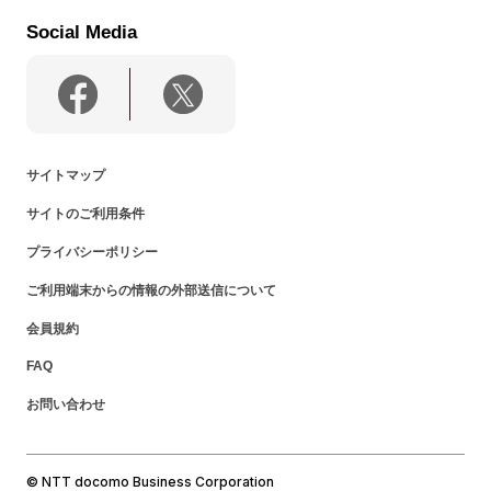
Social Media
サイトマップ
サイトのご利用条件
プライバシーポリシー
ご利用端末からの情報の外部送信について
会員規約
FAQ
お問い合わせ
© NTT docomo Business Corporation