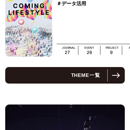
＃データ活用
JOURNAL
EVENT
PROJECT
27
26
9
THEME
一覧