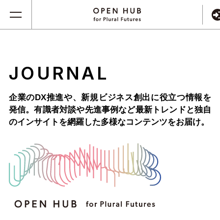
JOURNAL
企業のDX推進や、新規ビジネス創出に役立つ情報を
発信。
有識者対談や先進事例など最新トレンドと独自
のインサイトを網羅した
多様なコンテンツをお届け。