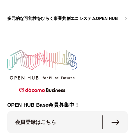
多元的な可能性をひらく事業共創エコシステムOPEN HUB
OPEN HUB Base会員募集中！
会員登録はこちら