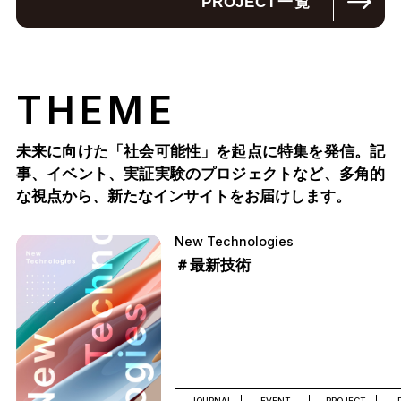
PROJECT
一覧
THEME
未来に向けた「社会可能性」を起点に特集を発信。記
事、イベント、実証実験のプロジェクトなど、多角的
な視点から、新たなインサイトをお届けします。
New Technologies
＃最新技術
JOURNAL
EVENT
PROJECT