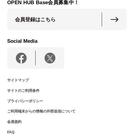
OPEN HUB Base会員募集中！
会員登録はこちら
Social Media
サイトマップ
サイトのご利用条件
プライバシーポリシー
ご利用端末からの情報の外部送信について
会員規約
FAQ