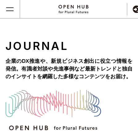
JOURNAL
企業のDX推進や、新規ビジネス創出に役立つ情報を
発信。
有識者対談や先進事例など最新トレンドと独自
のインサイトを網羅した
多様なコンテンツをお届け。