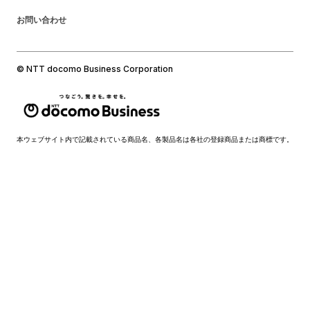
お問い合わせ
© NTT docomo Business Corporation
本ウェブサイト内で記載されている商品名、各製品名は各社の登録商品または商標です。