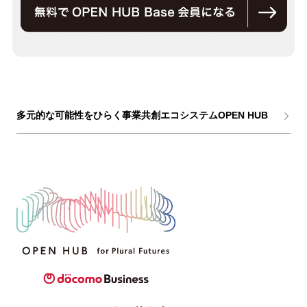
多元的な可能性をひらく事業共創エコシステムOPEN HUB