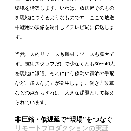
環境を構築します。いわば、放送局そのもの
を現地につくるようなものです。ここで放送
中継用の映像を制作してテレビ局に伝送しま
す。
当然、人的リソースも機材リソースも膨大で
す。技術スタッフだけで少なくとも30〜40人
を現地に派遣。それに伴う移動や宿泊の手配
など、多大な労力が発生します。働き方改革
などの点からすれば、大きな課題として捉え
られています。
非圧縮・低遅延で“現場”をつなぐ
リモートプロダクションの実証