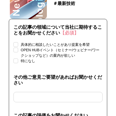
＃最新技術
この記事の領域について当社に期待するこ
とをお聞かせください
【必須】
具体的に相談したいことがあり提案を希望
OPEN HUBイベント（セミナー/ウェビナー/ワー
クショップなど）の案内が欲しい
特になし
その他ご意見ご要望があればお聞かせくだ
さい
この記事の評価をお聞かせください