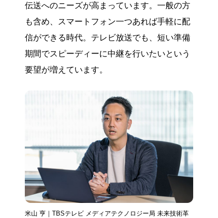
伝送へのニーズが高まっています。一般の方
も含め、スマートフォン一つあれば手軽に配
信ができる時代。テレビ放送でも、短い準備
期間でスピーディーに中継を行いたいという
要望が増えています。
米山 亨｜TBSテレビ メディアテクノロジー局 未来技術革