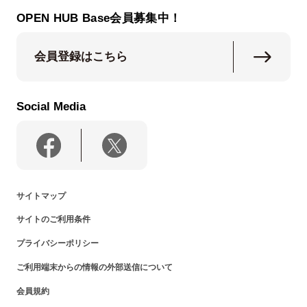
OPEN HUB Base会員募集中！
会員登録はこちら
Social Media
サイトマップ
サイトのご利用条件
プライバシーポリシー
ご利用端末からの情報の外部送信について
会員規約