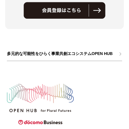
多元的な可能性をひらく事業共創エコシステムOPEN HUB