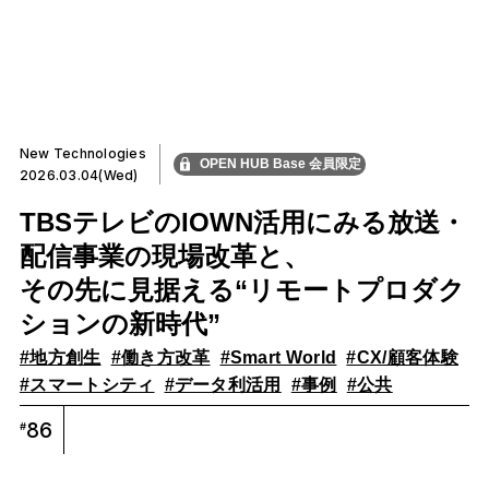
New Technologies
OPEN HUB Base 会員限定
2026.03.04(Wed)
TBSテレビのIOWN活用にみる放送・
配信事業の現場改革と、
その先に見据える“リモートプロダク
ションの新時代”
#地方創生
#働き方改革
#Smart World
#CX/顧客体験
#スマートシティ
#データ利活用
#事例
#公共
86
#