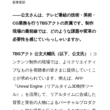
新事業部
――公文さんは、テレビ番組の技術・美術・
CG業務を行うTBSアクトの所属です。制作
現場の最前線では、どのような課題や変革の
必要性を感じていらっしゃいますか。
TBSアクト 公文大輔氏（以下、公文氏）：
コ
ンテンツ制作の現場では、よりクリエイティ
ブなものを視聴者の皆さまに提供していくこ
とが求められています。例えば、AIや
『Unreal Engine（リアルタイム3D制作ツー
ル）』を活用して、リアルタイムに合成した
背景と実在の人物によるバーチャルプロダク