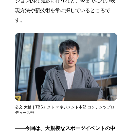
ション的な撮影も行うなど、今までにない表
現方法や新技術を常に探しているところで
す。
公文 大輔｜TBSアクト マネジメント本部 コンテンツプロ
デュース部
――今回は、大規模なスポーツイベントの中