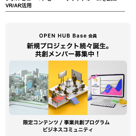
VR/AR活用