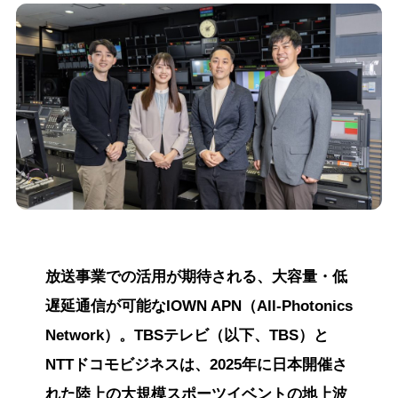
放送事業での活用が期待される、大容量・低
遅延通信が可能なIOWN APN（All-Photonics
Network）。TBSテレビ（以下、TBS）と
NTTドコモビジネスは、2025年に日本開催さ
れた陸上の大規模スポーツイベントの地上波