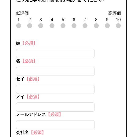
低評価
高評価
1
2
3
4
5
6
7
8
9
10
姓
【必須】
名
【必須】
セイ
【必須】
メイ
【必須】
メールアドレス
【必須】
会社名
【必須】