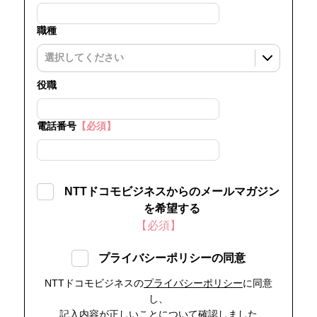
職種
役職
電話番号
【必須】
NTTドコモビジネスからのメールマガジン
を希望する
【必須】
プライバシーポリシーの同意
NTTドコモビジネスの
プライバシーポリシー
に同意
し、
記入内容が正しいことについて確認しました