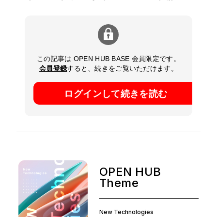
この記事は OPEN HUB BASE 会員限定です。
会員登録
すると、続きをご覧いただけます。
ログインして続きを読む
OPEN HUB
Theme
New Technologies