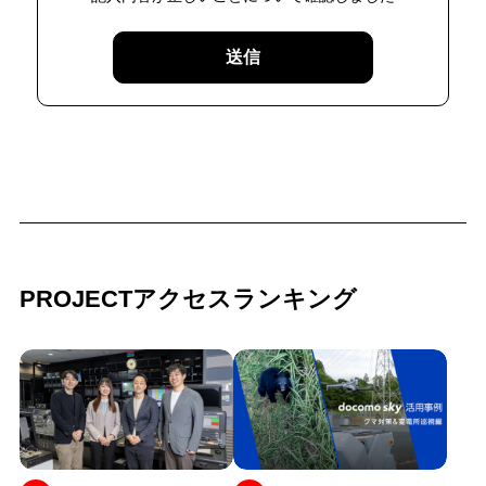
送信
PROJECTアクセスランキング