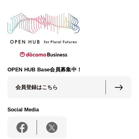
OPEN HUB Base会員募集中！
会員登録はこちら
Social Media