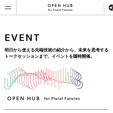
EVENT
明日から使える先端技術の紹介から、未来を思考する
トークセッションまで、
イベントを随時開催。