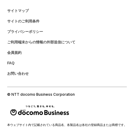
サイトマップ
サイトのご利用条件
プライバシーポリシー
ご利用端末からの情報の外部送信について
会員規約
FAQ
お問い合わせ
© NTT docomo Business Corporation
本ウェブサイト内で記載されている商品名、各製品名は各社の登録商品または商標です。