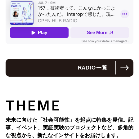
RADIO
一覧
THEME
未来に向けた「社会可能性」を起点に特集を発信。記
事、イベント、実証実験のプロジェクトなど、多角的
な視点から、新たなインサイトをお届けします。