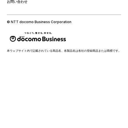
お問い合わせ
© NTT docomo Business Corporation
本ウェブサイト内で記載されている商品名、各製品名は各社の登録商品または商標です。