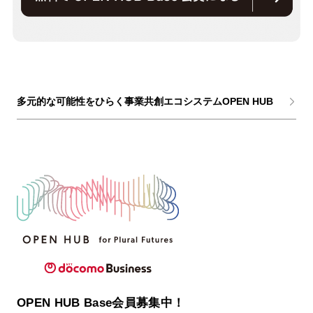
多元的な可能性をひらく事業共創エコシステムOPEN HUB
OPEN HUB Base会員募集中！