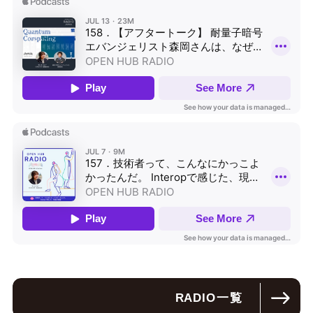
RADIO
一覧