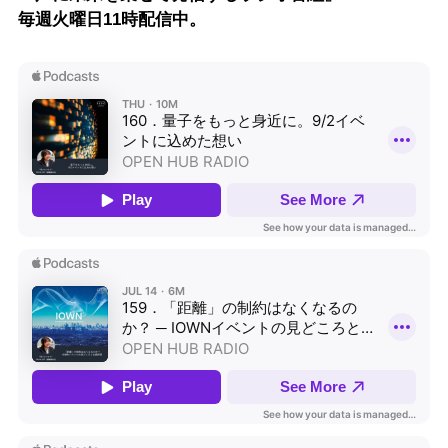
毎週火曜日11時配信中。