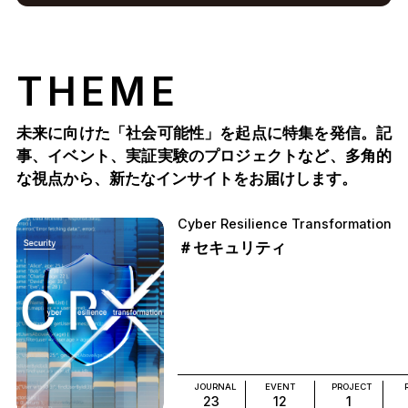
THEME
未来に向けた「社会可能性」を起点に特集を発信。記
事、イベント、実証実験のプロジェクトなど、多角的
な視点から、新たなインサイトをお届けします。
Cyber Resilience Transformation
＃セキュリティ
JOURNAL
EVENT
PROJECT
23
12
1