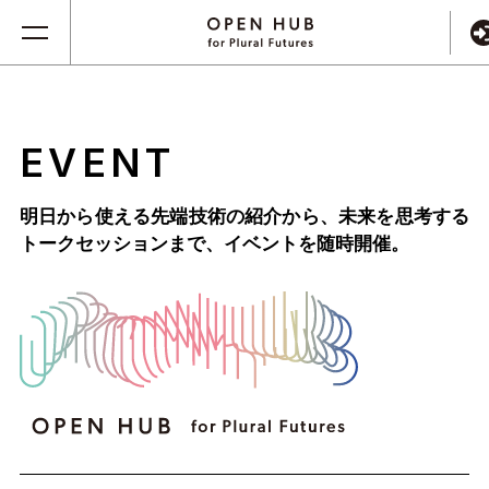
EVENT
明日から使える先端技術の紹介から、未来を思考する
トークセッションまで、
イベントを随時開催。