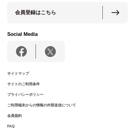
会員登録はこちら
Social Media
サイトマップ
サイトのご利用条件
プライバシーポリシー
ご利用端末からの情報の外部送信について
会員規約
FAQ