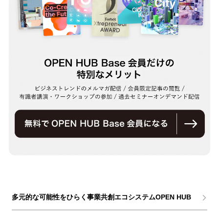
多元的な可能性をひらく事業共創エコシステムOPEN HUB