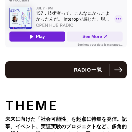
RADIO
一覧
THEME
未来に向けた「社会可能性」を起点に特集を発信。記
事、イベント、実証実験のプロジェクトなど、多角的