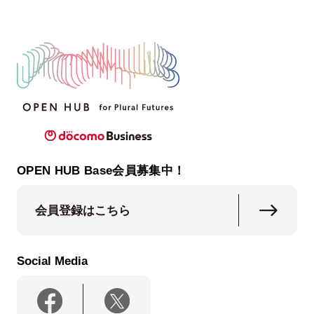
OPEN HUB Base会員募集中！
会員登録はこちら
Social Media