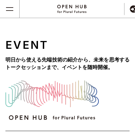
EVENT
明日から使える先端技術の紹介から、未来を思考する
トークセッションまで、
イベントを随時開催。