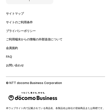
サイトマップ
サイトのご利用条件
プライバシーポリシー
ご利用端末からの情報の外部送信について
会員規約
FAQ
お問い合わせ
© NTT docomo Business Corporation
本ウェブサイト内で記載されている商品名、各製品名は各社の登録商品または商標です。