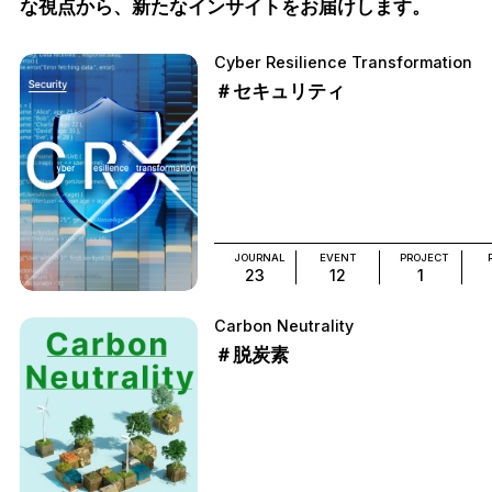
な視点から、新たなインサイトをお届けします。
Cyber Resilience Transformation
＃セキュリティ
JOURNAL
EVENT
PROJECT
23
12
1
Carbon Neutrality
＃脱炭素