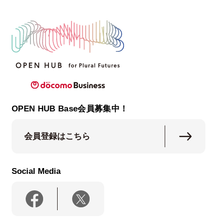
OPEN HUB Base会員募集中！
会員登録はこちら
Social Media