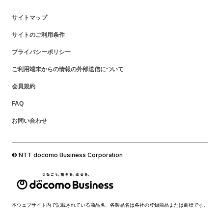
サイトマップ
サイトのご利用条件
プライバシーポリシー
ご利用端末からの情報の外部送信について
会員規約
FAQ
お問い合わせ
© NTT docomo Business Corporation
本ウェブサイト内で記載されている商品名、各製品名は各社の登録商品または商標です。