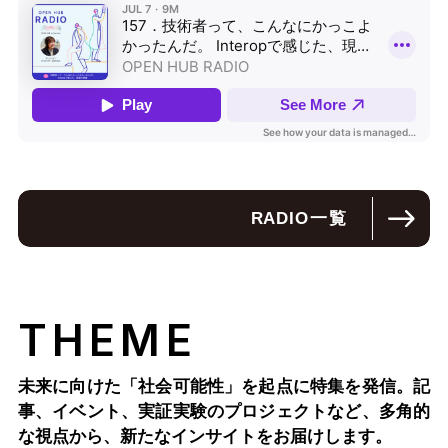
RADIO
一覧
THEME
未来に向けた「社会可能性」を起点に特集を発信。記
事、イベント、実証実験のプロジェクトなど、多角的
な視点から、新たなインサイトをお届けします。