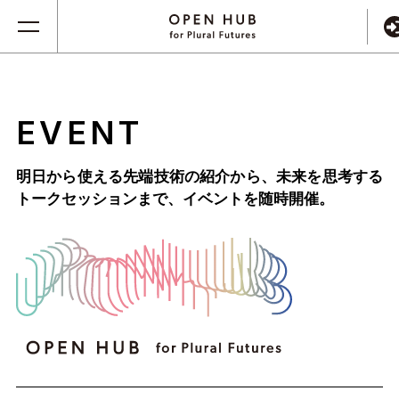
EVENT
明日から使える先端技術の紹介から、未来を思考する
トークセッションまで、
イベントを随時開催。