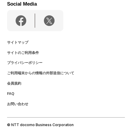
Social Media
サイトマップ
サイトのご利用条件
プライバシーポリシー
ご利用端末からの情報の外部送信について
会員規約
FAQ
お問い合わせ
© NTT docomo Business Corporation