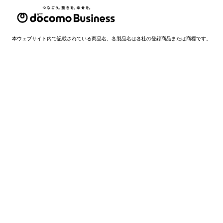
本ウェブサイト内で記載されている商品名、各製品名は各社の登録商品または商標です。