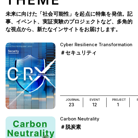
未来に向けた「社会可能性」を起点に特集を発信。記
事、イベント、実証実験のプロジェクトなど、多角的
な視点から、新たなインサイトをお届けします。
Cyber Resilience Transformation
＃セキュリティ
JOURNAL
EVENT
PROJECT
23
12
1
Carbon Neutrality
＃脱炭素