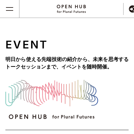
EVENT
明日から使える先端技術の紹介から、未来を思考する
トークセッションまで、
イベントを随時開催。