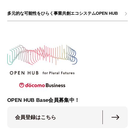
多元的な可能性をひらく事業共創エコシステムOPEN HUB
OPEN HUB Base会員募集中！
会員登録はこちら