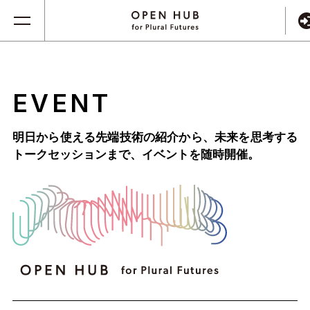
EVENT
明日から使える先端技術の紹介から、未来を思考する
トークセッションまで、
イベントを随時開催。