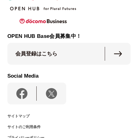
OPEN HUB Base会員募集中！
会員登録はこちら
Social Media
サイトマップ
サイトのご利用条件
プライバシーポリシー