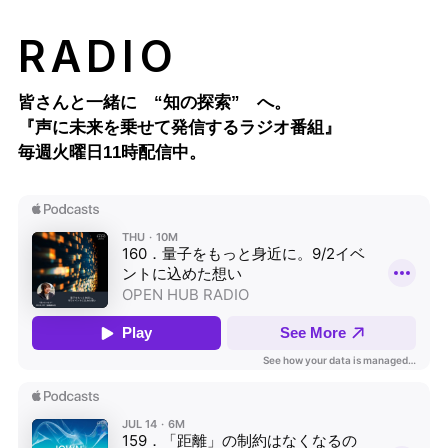
RADIO
皆さんと一緒に “知の探索” へ。
『声に未来を乗せて発信するラジオ番組』
毎週火曜日11時配信中。