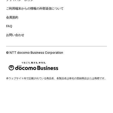
ご利用端末からの情報の外部送信について
会員規約
FAQ
お問い合わせ
© NTT docomo Business Corporation
本ウェブサイト内で記載されている商品名、各製品名は各社の登録商品または商標です。