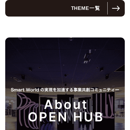
THEME
一覧