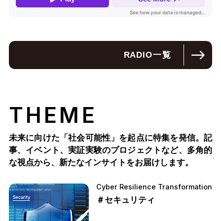
RADIO
一覧
THEME
未来に向けた「社会可能性」を起点に特集を発信。記
事、イベント、実証実験のプロジェクトなど、多角的
な視点から、新たなインサイトをお届けします。
Cyber Resilience Transformation
＃セキュリティ