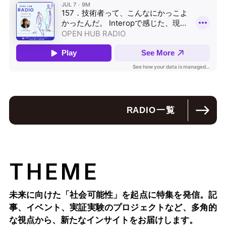
RADIO
一覧
THEME
未来に向けた「社会可能性」を起点に特集を発信。記
事、イベント、実証実験のプロジェクトなど、多角的
な視点から、新たなインサイトをお届けします。