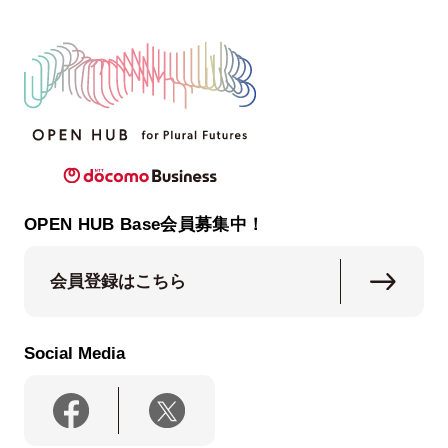
OPEN HUB Base会員募集中！
会員登録はこちら
Social Media