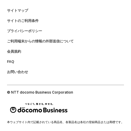
サイトマップ
サイトのご利用条件
プライバシーポリシー
ご利用端末からの情報の外部送信について
会員規約
FAQ
お問い合わせ
© NTT docomo Business Corporation
本ウェブサイト内で記載されている商品名、各製品名は各社の登録商品または商標です。