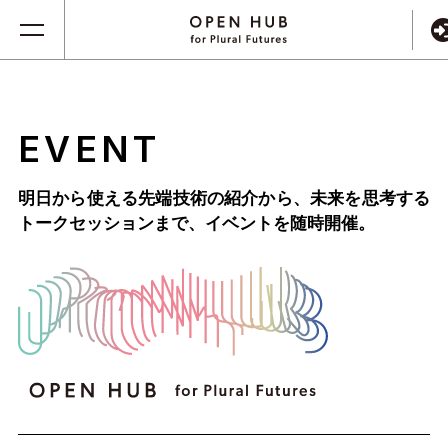
EVENT
明日から使える先端技術の紹介から、未来を思考する
トークセッションまで、
イベントを随時開催。