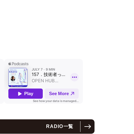
RADIO
一覧