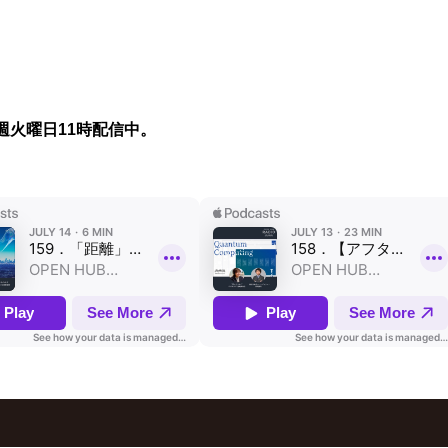
週火曜日11時配信中。