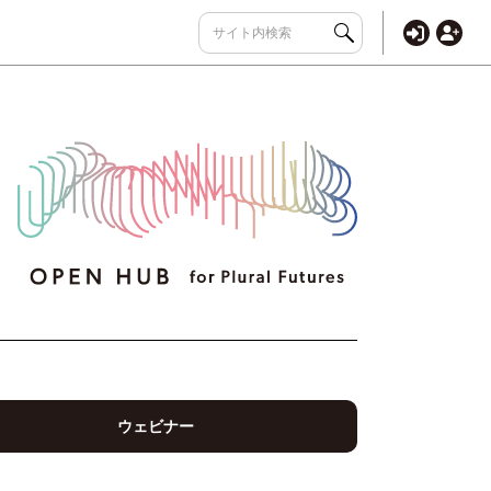
ウェビナー