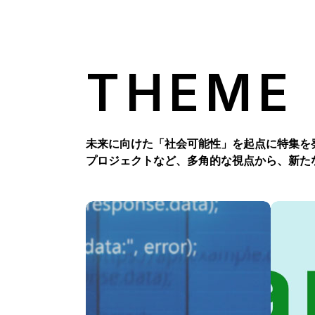
THEME
未来に向けた「社会可能性」を起点に特集を
プロジェクトなど、多角的な視点から、新た