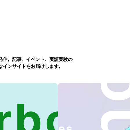
発信。記事、イベント、実証実験の
なインサイトをお届けします。